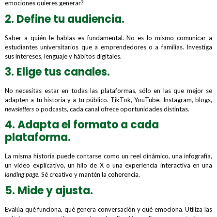
emociones quieres generar?
2. Define tu audiencia.
Saber a quién le hablas es fundamental. No es lo mismo comunicar a
estudiantes universitarios que a emprendedores o a familias. Investiga
sus intereses, lenguaje y hábitos digitales.
3. Elige tus canales.
No necesitas estar en todas las plataformas, sólo en las que mejor se
adapten a tu historia y a tu público. TikTok, YouTube, Instagram, blogs,
newsletters
o podcasts, cada canal ofrece oportunidades distintas.
4. Adapta el formato a cada
plataforma.
La misma historia puede contarse como un reel dinámico, una infografía,
un video explicativo, un hilo de X o una experiencia interactiva en una
landing page.
Sé creativo y mantén la coherencia.
5. Mide y ajusta.
Evalúa qué funciona, qué genera conversación y qué emociona. Utiliza las