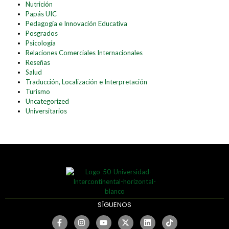
Nutrición
Papás UIC
Pedagogía e Innovación Educativa
Posgrados
Psicología
Relaciones Comerciales Internacionales
Reseñas
Salud
Traducción, Localización e Interpretación
Turismo
Uncategorized
Universitarios
SÍGUENOS