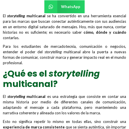
WhatsApp
El
storytelling
multicanal
se ha convertido en una herramienta esencial
para las marcas que buscan conectar auténticamente con sus audiencias
en un entorno digital saturado de mensajes. Hoy, más que nunca, contar
historias no es suficiente; es necesario saber
cómo, dónde y cuándo
contarlas.
Para los estudiantes de mercadotecnia, comunicación o negocios,
entender el poder del
storytelling
multicanal abre la puerta a nuevas
formas de comunicar, construir marca y generar impacto real en el mundo
profesional.
¿Qué es el
storytelling
multicanal?
El
storytelling
multicanal
es una estrategia que consiste en contar una
misma historia por medio de diferentes canales de comunicación,
adaptando el mensaje a cada plataforma, pero manteniendo una
narrativa coherente y alineada con los valores de la marca.
Esto no significa repetir lo mismo en todas ellas, sino construir una
experiencia de marca consistente
que se sienta auténtica, sin importar