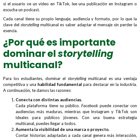
si el usuario ve un video en TikTok, lee una publicación en Instagram o
escucha un podcast.
Cada canal tiene su propio lenguaje, audiencia y formato, por lo que la
clave del
storytelling
multicanal es saber adaptar el mensaje sin perder la
esencia.
¿Por qué es importante
dominar el
storytelling
multicanal?
Para los estudiantes, dominar el
storytelling
multicanal es una ventaja
competitiva y una
habilidad fundamental
para destacar en la industria.
A continuación, te damos las razones:
Conecta con distintas audiencias.
Cada plataforma tiene su público.
Facebook
puede conectar con
audiencias más maduras, mientras que Instagram y TikTok son
ideales para públicos jóvenes. Con una buena estrategia
multicanal, puedes llegar a todos.
Aumenta la visibilidad de una marca o proyecto.
Contar historias adaptadas a cada canal genera más interacción,