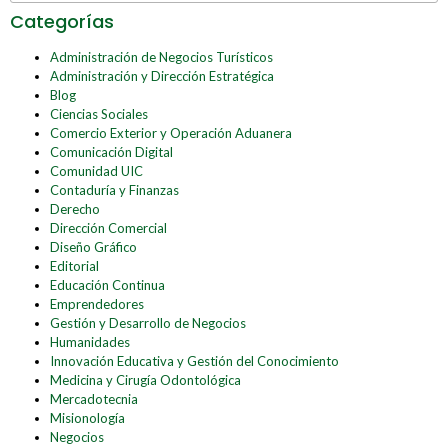
Categorías
Administración de Negocios Turísticos
Administración y Dirección Estratégica
Blog
Ciencias Sociales
Comercio Exterior y Operación Aduanera
Comunicación Digital
Comunidad UIC
Contaduría y Finanzas
Derecho
Dirección Comercial
Diseño Gráfico
Editorial
Educación Continua
Emprendedores
Gestión y Desarrollo de Negocios
Humanidades
Innovación Educativa y Gestión del Conocimiento
Medicina y Cirugía Odontológica
Mercadotecnia
Misionología
Negocios