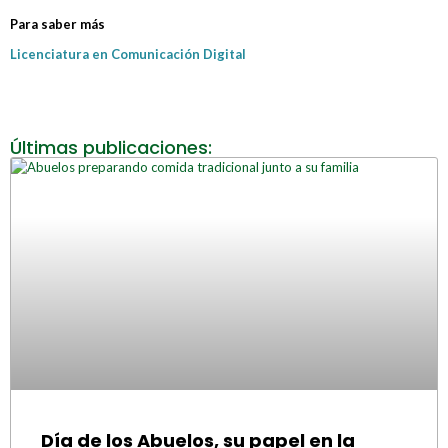
Para saber más
Licenciatura en Comunicación Digital
Últimas publicaciones:
Día de los Abuelos, su papel en la