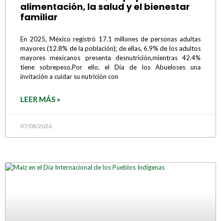
alimentación, la salud y el bienestar
familiar
En 2025, México registró 17.1 millones de personas adultas
mayores (12.8% de la población); de ellas, 6.9% de los adultos
mayores mexicanos presenta desnutrición,mientras 42.4%
tiene sobrepeso.Por ello, el Día de los Abueloses una
invitación a cuidar su nutrición con
LEER MÁS »
07/08/2026