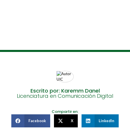
Escrito por: Karemm Danel
Licenciatura en Comunicación Digital
Compartir en:
Facebook
X
LinkedIn