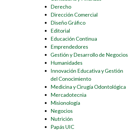
Derecho
Dirección Comercial
Diseño Gráfico
Editorial
Educación Continua
Emprendedores
Gestión y Desarrollo de Negocios
Humanidades
Innovación Educativa y Gestión
del Conocimiento
Medicina y Cirugía Odontológica
Mercadotecnia
Misionología
Negocios
Nutrición
Papás UIC