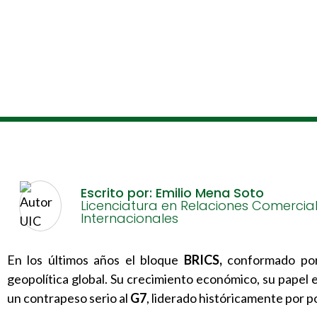
Escrito por: Emilio Mena Soto
Licenciatura en Relaciones Comercia
Internacionales
En los últimos años el bloque
BRICS,
conformado p
geopolítica global. Su crecimiento económico, su papel 
un contrapeso serio al
G7
, liderado históricamente por p