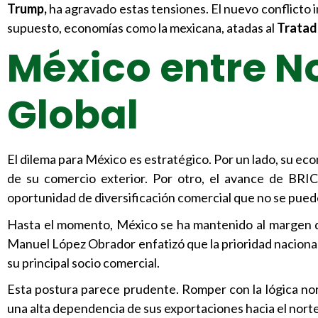
Trump,
ha agravado estas tensiones. El nuevo conflicto
supuesto, economías como la mexicana, atadas al
Tratad
México entre No
Global
El dilema para México es estratégico. Por un lado, su 
de su comercio exterior. Por otro, el avance de BRIC
oportunidad de diversificación comercial que no se pued
Hasta el momento, México se ha mantenido al margen d
Manuel López Obrador enfatizó que la prioridad naciona
su principal socio comercial.
Esta postura parece prudente. Romper con la lógica no
una alta dependencia de sus exportaciones hacia el norte