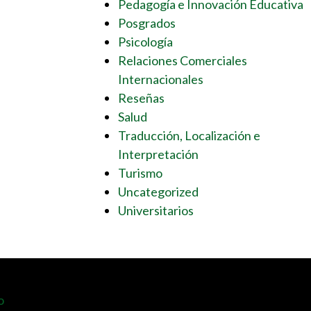
Pedagogía e Innovación Educativa
Posgrados
Psicología
Relaciones Comerciales
Internacionales
Reseñas
Salud
Traducción, Localización e
Interpretación
Turismo
Uncategorized
Universitarios