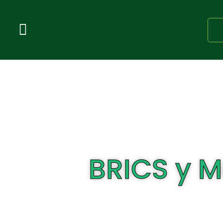
BRICS y M