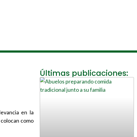
Últimas publicaciones:
evancia en la
o colocan como