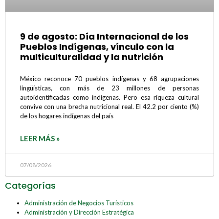
9 de agosto: Día Internacional de los
Pueblos Indígenas, vínculo con la
multiculturalidad y la nutrición
México reconoce 70 pueblos indígenas y 68 agrupaciones
lingüísticas, con más de 23 millones de personas
autoidentificadas como indígenas. Pero esa riqueza cultural
convive con una brecha nutricional real. El 42.2 por ciento (%)
de los hogares indígenas del país
LEER MÁS »
07/08/2026
Categorías
Administración de Negocios Turísticos
Administración y Dirección Estratégica