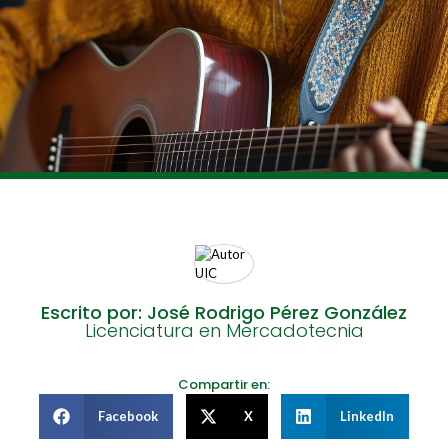
Escrito por: José Rodrigo Pérez González
Licenciatura en Mercadotecnia
Compartir en:
Facebook
X
LinkedIn