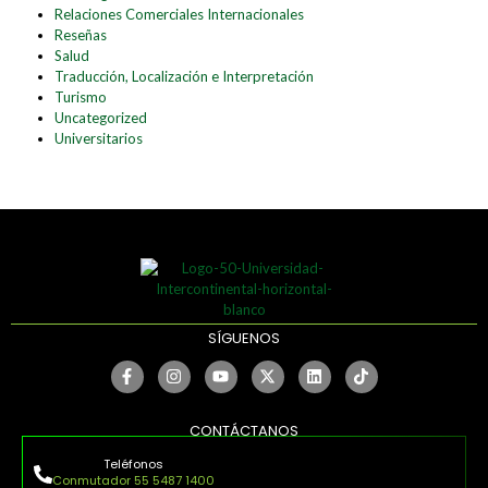
Relaciones Comerciales Internacionales
Reseñas
Salud
Traducción, Localización e Interpretación
Turismo
Uncategorized
Universitarios
SÍGUENOS
CONTÁCTANOS
Teléfonos
Conmutador 55 5487 1400