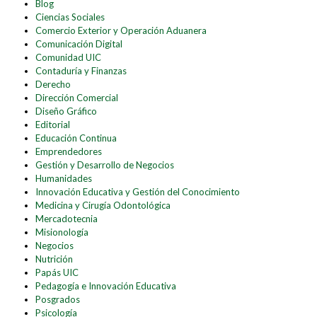
Blog
Ciencias Sociales
Comercio Exterior y Operación Aduanera
Comunicación Digital
Comunidad UIC
Contaduría y Finanzas
Derecho
Dirección Comercial
Diseño Gráfico
Editorial
Educación Continua
Emprendedores
Gestión y Desarrollo de Negocios
Humanidades
Innovación Educativa y Gestión del Conocimiento
Medicina y Cirugía Odontológica
Mercadotecnia
Misionología
Negocios
Nutrición
Papás UIC
Pedagogía e Innovación Educativa
Posgrados
Psicología