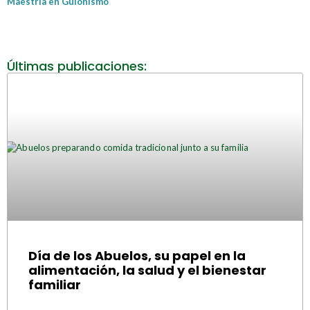
Maestría en Guionismo
Últimas publicaciones:
Día de los Abuelos, su papel en la
alimentación, la salud y el bienestar
familiar