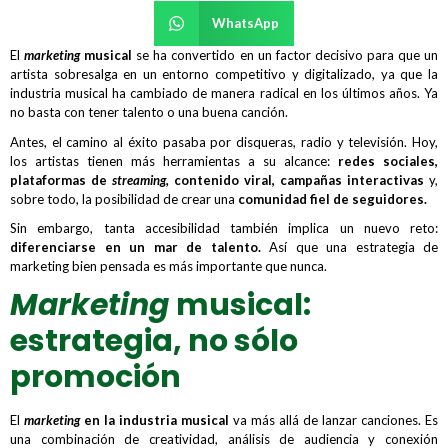
WhatsApp
El
marketing
musical
se ha convertido en un factor decisivo para que un
artista sobresalga en un entorno competitivo y digitalizado, ya que la
industria musical ha cambiado de manera radical en los últimos años. Ya
no basta con tener talento o una buena canción.
Antes, el camino al éxito pasaba por disqueras, radio y televisión. Hoy,
los artistas tienen más herramientas a su alcance:
redes sociales,
plataformas de
streaming,
contenido viral, campañas interactivas
y,
sobre todo, la posibilidad de crear una
comunidad fiel de seguidores.
Sin embargo, tanta accesibilidad también implica un nuevo reto:
diferenciarse en un
mar
de talento
.
Así que una estrategia de
marketing bien pensada es más importante que nunca.
Marketing
musical:
estrategia, no sólo
promoción
El
marketing
en la industria musical
va más allá de lanzar canciones. Es
una combinación de creatividad, análisis de audiencia y conexión