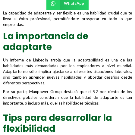
WhatsApp
La capacidad de adaptarte y ser flexible es una habilidad crucial que te
lleva al éxito profesional, permitiéndote prosperar en todo lo que
emprendas.
La importancia de
adaptarte
Un informe de LinkedIn arroja que la adaptabilidad es una de las
habilidades más demandadas por los empleadores a nivel mundial.
Adaptarte no sólo implica ajustarse a diferentes situaciones laborales,
sino también aprender nuevas habilidades y abordar desafíos desde
diferentes perspectivas.
Por su parte, Manpower Group destacó que el 92 por ciento de los
directivos globales consideran que la habilidad de adaptarte es tan
importante, o incluso más, que las habilidades técnicas.
Tips para desarrollar la
flexibilidad