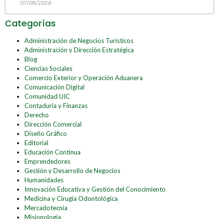
07/08/2026
Categorías
Administración de Negocios Turísticos
Administración y Dirección Estratégica
Blog
Ciencias Sociales
Comercio Exterior y Operación Aduanera
Comunicación Digital
Comunidad UIC
Contaduría y Finanzas
Derecho
Dirección Comercial
Diseño Gráfico
Editorial
Educación Continua
Emprendedores
Gestión y Desarrollo de Negocios
Humanidades
Innovación Educativa y Gestión del Conocimiento
Medicina y Cirugía Odontológica
Mercadotecnia
Misionología