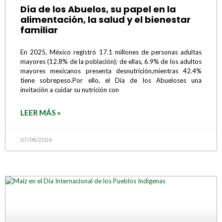
Día de los Abuelos, su papel en la
alimentación, la salud y el bienestar
familiar
En 2025, México registró 17.1 millones de personas adultas
mayores (12.8% de la población); de ellas, 6.9% de los adultos
mayores mexicanos presenta desnutrición,mientras 42.4%
tiene sobrepeso.Por ello, el Día de los Abueloses una
invitación a cuidar su nutrición con
LEER MÁS »
07/08/2026