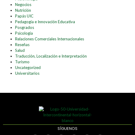
Negocios
Nutrición
Papás UIC
Pedagogía e Innovación Educativa
Posgrados
Psicología
Relaciones Comerciales Internacionales
Reseñas
Salud
Traducción, Localización e Interpretación
Turismo
Uncategorized
Universitarios
SÍGUENOS