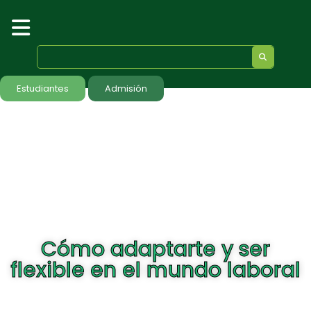
Estudiantes
Admisión
Cómo adaptarte y ser
flexible en el mundo laboral