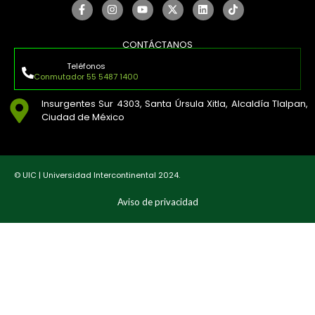
CONTÁCTANOS
Teléfonos
Conmutador 55 5487 1400
Insurgentes Sur 4303, Santa Úrsula Xitla, Alcaldía Tlalpan,
Ciudad de México
© UIC | Universidad Intercontinental 2024.
Aviso de privacidad