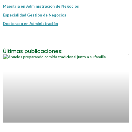
Maestría en Administración de Negocios
Especialidad Gestión de Negocios
Doctorado en Administración
Últimas publicaciones: