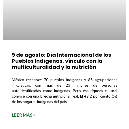
9 de agosto: Día Internacional de los
Pueblos Indígenas, vínculo con la
multiculturalidad y la nutrición
México reconoce 70 pueblos indígenas y 68 agrupaciones
lingüísticas, con más de 23 millones de personas
autoidentificadas como indígenas. Pero esa riqueza cultural
convive con una brecha nutricional real. El 42.2 por ciento (%)
de los hogares indígenas del país
LEER MÁS »