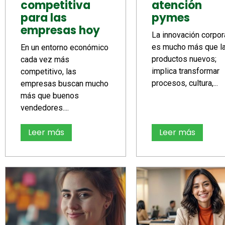
competitiva
atención
para las
pymes
empresas hoy
La innovación corpor
es mucho más que l
En un entorno económico
productos nuevos;
cada vez más
implica transformar
competitivo, las
procesos, cultura,...
empresas buscan mucho
más que buenos
vendedores....
Leer más
Leer más