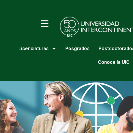
Licenciaturas
Posgrados
Postdoctorado
Conoce la UIC