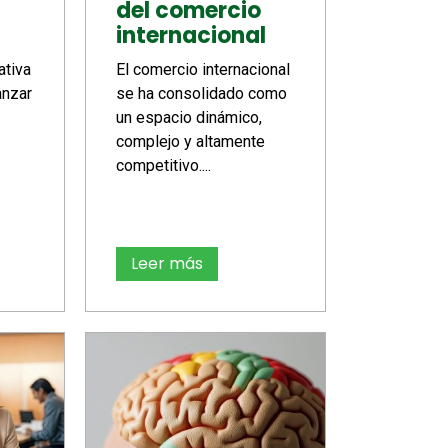
del comercio
internacional
ativa
El comercio internacional
anzar
se ha consolidado como
un espacio dinámico,
complejo y altamente
competitivo....
Leer más