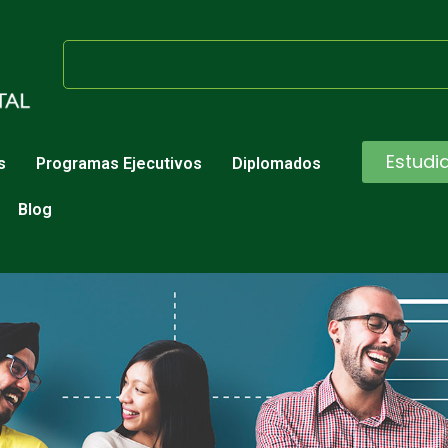
Estudi
s
Programas Ejecutivos
Diplomados
Blog