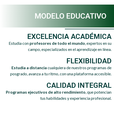
MODELO EDUCATIVO
EXCELENCIA ACADÉMICA
Estudia con
profesores de todo el mundo
, expertos en su
campo, especializados en el aprendizaje en línea.
FLEXIBILIDAD
Estudia a distancia
cualquiera de nuestros programas de
posgrado, avanza a tu ritmo, con una plataforma accesible.
CALIDAD INTEGRAL
Programas ejecutivos de alto rendimiento
, que potencian
tus habilidades y experiencia profesional.