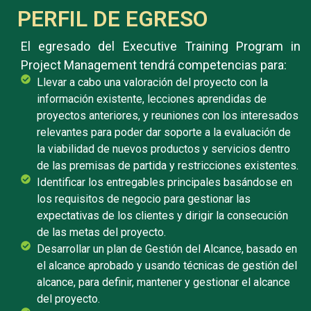
PERFIL DE EGRESO
El egresado del Executive Training Program in
Project Management tendrá competencias para:
Llevar a cabo una valoración del proyecto con la
información existente, lecciones aprendidas de
proyectos anteriores, y reuniones con los interesados
relevantes para poder dar soporte a la evaluación de
la viabilidad de nuevos productos y servicios dentro
de las premisas de partida y restricciones existentes.
Identificar los entregables principales basándose en
los requisitos de negocio para gestionar las
expectativas de los clientes y dirigir la consecución
de las metas del proyecto.
Desarrollar un plan de Gestión del Alcance, basado en
el alcance aprobado y usando técnicas de gestión del
alcance, para definir, mantener y gestionar el alcance
del proyecto.