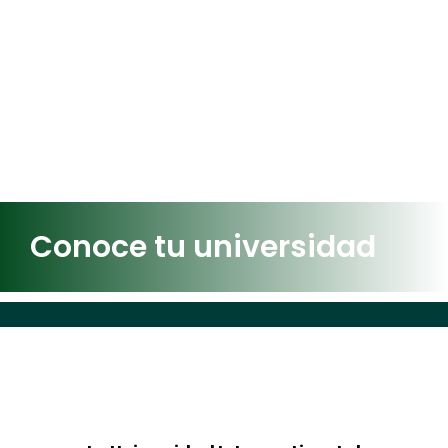
Conoce tu universidad