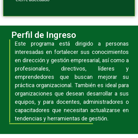
Perfil de Ingreso
Este programa está dirigido a personas
interesadas en fortalecer sus conocimientos
en dirección y gestión empresarial, así como a
profesionales, directivos, líderes y
emprendedores que buscan mejorar su
práctica organizacional. También es ideal para
organizaciones que desean desarrollar a sus
equipos, y para docentes, administradores o
capacitadores que necesitan actualizarse en
tendencias y herramientas de gestión
.