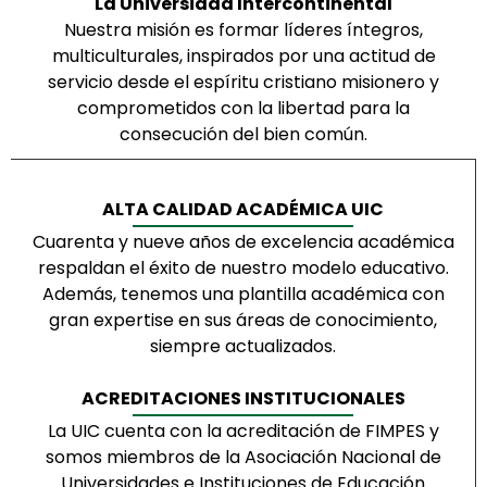
La Universidad Intercontinental
Nuestra misión es formar líderes íntegros,
multiculturales, inspirados por una actitud de
servicio desde el espíritu cristiano misionero y
comprometidos con la libertad para la
consecución del bien común.
ALTA CALIDAD ACADÉMICA UIC
Cuarenta y nueve años de excelencia académica
respaldan el éxito de nuestro modelo educativo.
Además, tenemos una plantilla académica con
gran expertise en sus áreas de conocimiento,
siempre actualizados.
ACREDITACIONES INSTITUCIONALES
La UIC cuenta con la acreditación de FIMPES y
somos miembros de la Asociación Nacional de
Universidades e Instituciones de Educación