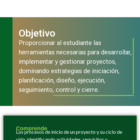
Objetivo
Proporcionar al estudiante las
herramientas necesarias para desarrollar,
implementar y gestionar proyectos,
dominando estrategias de iniciación,
planificación, diseño, ejecución,
seguimiento, control y cierre.
Comprende
L
os procesos de inicio de un proyecto y su ciclo de
vida, identificando actividades, requisitos y