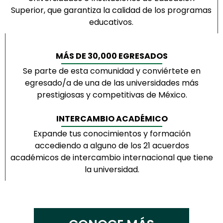
Superior, que garantiza la calidad de los programas
educativos.
MÁS DE 30,000 EGRESADOS
Se parte de esta comunidad y conviértete en
egresado/a de una de las universidades más
prestigiosas y competitivas de México.
INTERCAMBIO ACADÉMICO
Expande tus conocimientos y formación
accediendo a alguno de los 21 acuerdos
académicos de intercambio internacional que tiene
la universidad.