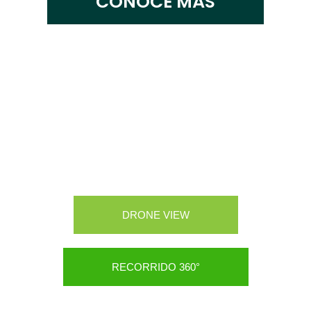
CONOCE MÁS
CONOCE NUESTRO CAMPUS
DRONE VIEW
RECORRIDO 360°