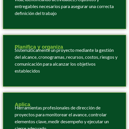
entregables necesarios para asegurar una correcta
definición del trabajo
Planifica y organiza
S
istemáticamente un proyecto mediante la gestión
del alcance, cronogramas, recursos, costos, riesgos y
comunicación para alcanzar los objetivos
establecidos
Aplica
H
erramientas profesionales de dirección de
proyectos para monitorear el avance, controlar
elementos clave, medir desempeño y ejecutar un
cierre adecuado