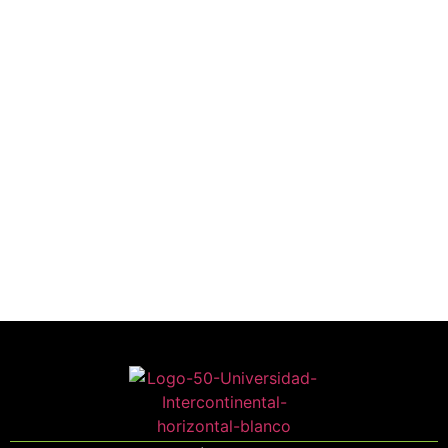
SERVICIOS
Admisiones
Universidad Intercontinental
Aviso de privacidad