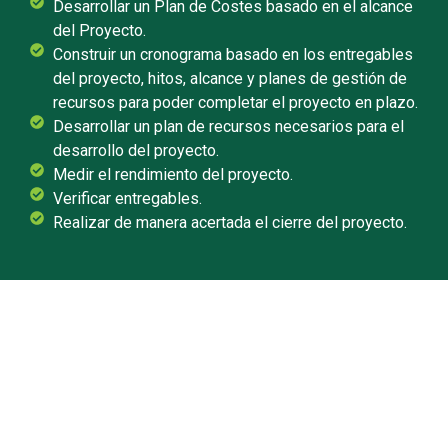
Desarrollar un Plan de Costes basado en el alcance
del Proyecto.
Construir un cronograma basado en los entregables
del proyecto, hitos, alcance y planes de gestión de
recursos para poder completar el proyecto en plazo.
Desarrollar un plan de recursos necesarios para el
desarrollo del proyecto.
Medir el rendimiento del proyecto.
Verificar entregables.
Realizar de manera acertada el cierre del proyecto.