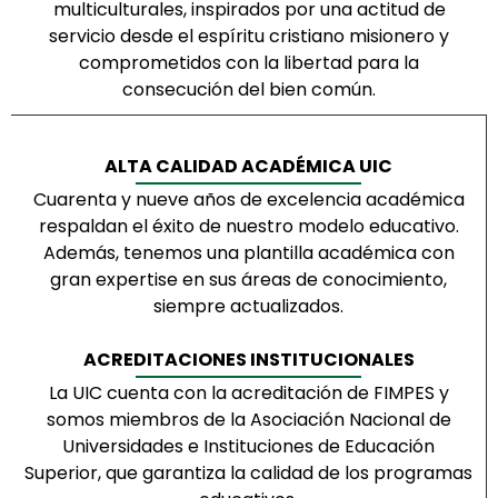
multiculturales, inspirados por una actitud de
servicio desde el espíritu cristiano misionero y
comprometidos con la libertad para la
consecución del bien común.
ALTA CALIDAD ACADÉMICA UIC
Cuarenta y nueve años de excelencia académica
respaldan el éxito de nuestro modelo educativo.
Además, tenemos una plantilla académica con
gran expertise en sus áreas de conocimiento,
siempre actualizados.
ACREDITACIONES INSTITUCIONALES
La UIC cuenta con la acreditación de FIMPES y
somos miembros de la Asociación Nacional de
Universidades e Instituciones de Educación
Superior, que garantiza la calidad de los programas