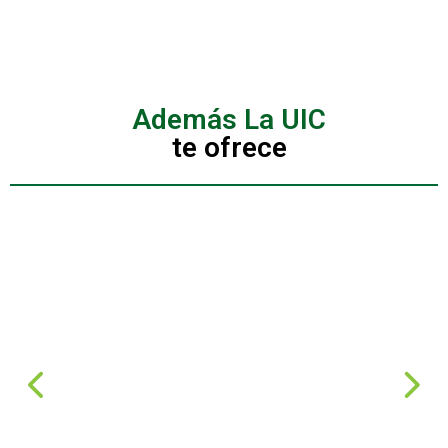
Además La UIC
te ofrece