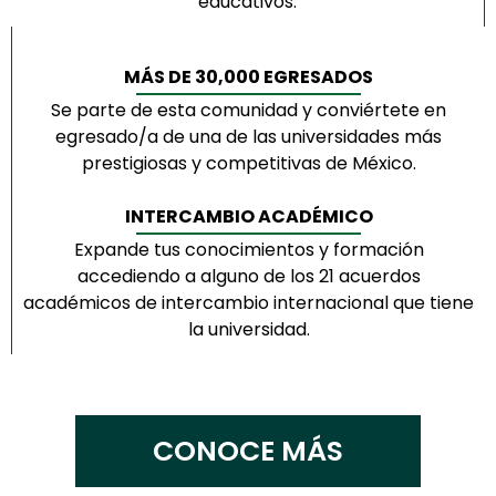
educativos.
MÁS DE 30,000 EGRESADOS
Se parte de esta comunidad y conviértete en
egresado/a de una de las universidades más
prestigiosas y competitivas de México.
INTERCAMBIO ACADÉMICO
Expande tus conocimientos y formación
accediendo a alguno de los 21 acuerdos
académicos de intercambio internacional que tiene
la universidad.
CONOCE MÁS