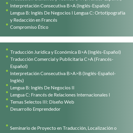
Interpretación Consecutiva B>A (Inglés-Español)
Lengua B: Inglés De Negocios I Lengua C: Ortotipografía
y Redacción en Francés
Compromiso Ético
Traducción Jurídica y Económica B>A (Inglés-Español)
Traducción Comercial y Publicitaria C>A (Francés-
Español)
Interpretación Consecutiva B>A>B (Inglés-Español-
Inglés)
Lengua B: Inglés De Negocios II
Lengua C: Francés de Relaciones Internacionales I
Temas Selectos III: Diseño Web
Desarrollo Emprendedor
Seminario de Proyecto en Traducción, Localización o