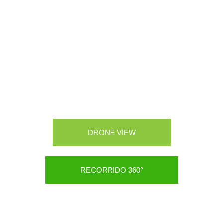
CONOCE NUESTRO CAMPUS
DRONE VIEW
RECORRIDO 360°