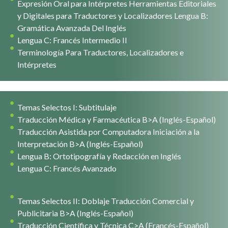
Expresión Oral para Intérpretes Herramientas Editoriales
y Digitales para Traductores y Localizadores Lengua B:
Gramática Avanzada Del Inglés
Lengua C: Francés Intermedio II
Terminología Para Traductores, Localizadores e
Intérpretes
Temas Selectos I: Subtitulaje
Traducción Médica y Farmacéutica B>A (Inglés-Español)
Traducción Asistida por Computadora Iniciación a la
Interpretación B>A (Inglés-Español)
Lengua B: Ortotipografía y Redacción en Inglés
Lengua C: Francés Avanzado
Temas Selectos II: Doblaje Traducción Comercial y
Publicitaria B>A (Inglés-Español)
Traducción Científica y Técnica C>A (Francés-Español)