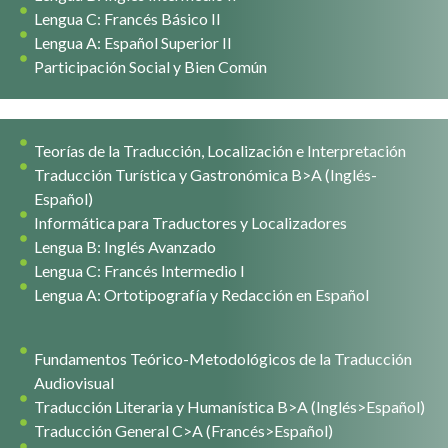
Lengua C: Francés Básico II
Lengua A: Español Superior II
Participación Social y Bien Común
Teorías de la Traducción, Localización e Interpretación
Traducción Turística y Gastronómica B>A (Inglés-
Español)
Informática para Traductores y Localizadores
Lengua B: Inglés Avanzado
Lengua C: Francés Intermedio I
Lengua A: Ortotipografía y Redacción en Español
Fundamentos Teórico-Metodológicos de la Traducción
Audiovisual
Traducción Literaria y Humanística B>A (Inglés>Español)
Traducción General C>A (Francés>Español)