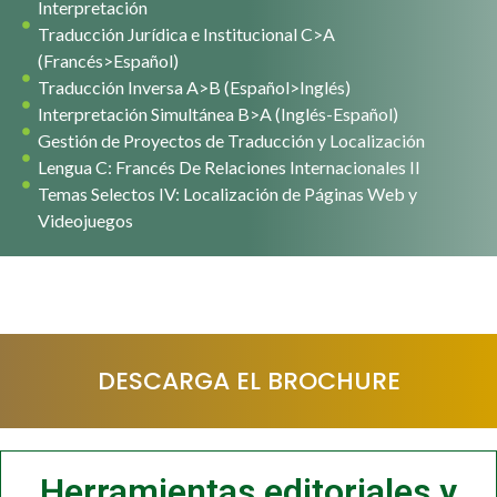
Interpretación
Traducción Jurídica e Institucional C>A
(Francés>Español)
Traducción Inversa A>B (Español>Inglés)
Interpretación Simultánea B>A (Inglés-Español)
Gestión de Proyectos de Traducción y Localización
Lengua C: Francés De Relaciones Internacionales II
Temas Selectos IV: Localización de Páginas Web y
Videojuegos
DESCARGA EL BROCHURE
Herramientas editoriales y