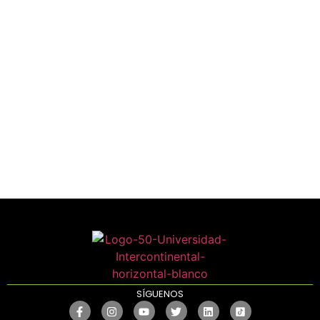
SERVICIOS
Admisiones
Universidad Intercontinental
Aviso de privacidad
SÍGUENOS