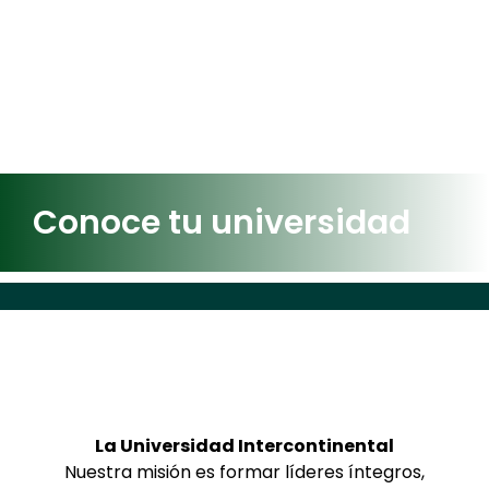
Conoce tu universidad
La Universidad Intercontinental
Nuestra misión es formar líderes íntegros,