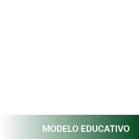
MODELO EDUCATIVO