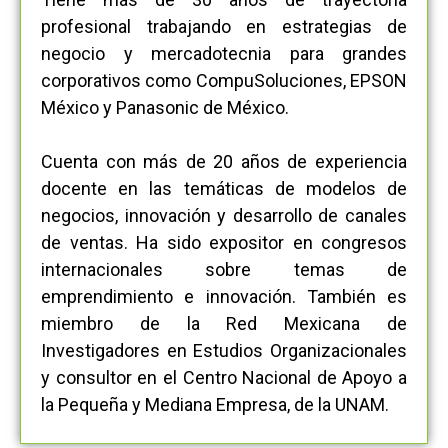
profesional trabajando en estrategias de
negocio y mercadotecnia para grandes
corporativos como CompuSoluciones, EPSON
México y Panasonic de México.
Cuenta con más de 20 años de experiencia
docente en las temáticas de modelos de
negocios, innovación y desarrollo de canales
de ventas. Ha sido expositor en congresos
internacionales sobre temas de
emprendimiento e innovación. También es
miembro de la Red Mexicana de
Investigadores en Estudios Organizacionales
y consultor en el Centro Nacional de Apoyo a
la Pequeña y Mediana Empresa, de la UNAM.