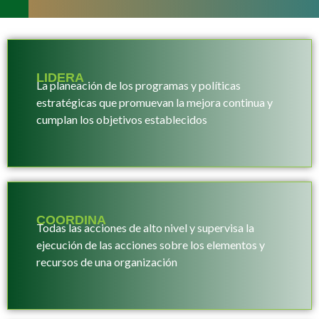
LIDERA
La planeación de los programas y políticas
estratégicas que promuevan la mejora continua y
cumplan los objetivos establecidos
COORDINA
Todas las acciones de alto nivel y supervisa la
ejecución de las acciones sobre los elementos y
recursos de una organización