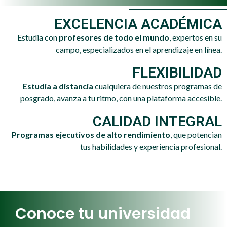
EXCELENCIA ACADÉMICA
Estudia con
profesores de todo el mundo
, expertos en su
campo, especializados en el aprendizaje en línea.
FLEXIBILIDAD
Estudia a distancia
cualquiera de nuestros programas de
posgrado, avanza a tu ritmo, con una plataforma accesible.
CALIDAD INTEGRAL
Programas ejecutivos de alto rendimiento
, que potencian
tus habilidades y experiencia profesional.
Conoce tu universidad