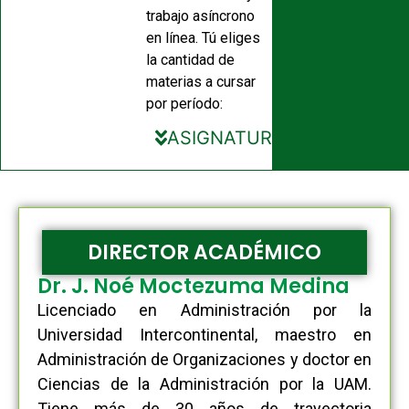
trabajo asíncrono
en línea. Tú eliges
la cantidad de
materias a cursar
por período:
ASIGNATURAS
DIRECTOR ACADÉMICO
Dr. J. Noé Moctezuma Medina
Licenciado en Administración por la
Universidad Intercontinental, maestro en
Administración de Organizaciones y doctor en
Ciencias de la Administración por la UAM.
Tiene más de 30 años de trayectoria