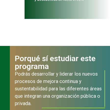
Porqué sí estudiar este
programa
Podrás desarrollar y liderar los nuevos
procesos de mejora continua y
sustentabilidad para las diferentes áreas
que integran una organización pública o
privada.