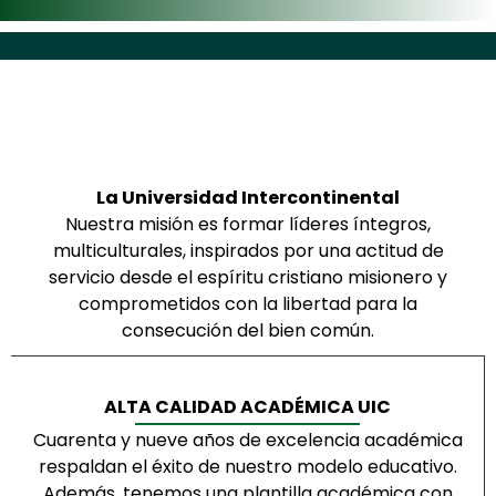
La Universidad Intercontinental
Nuestra misión es formar líderes íntegros,
multiculturales, inspirados por una actitud de
servicio desde el espíritu cristiano misionero y
comprometidos con la libertad para la
consecución del bien común.
ALTA CALIDAD ACADÉMICA UIC
Cuarenta y nueve años de excelencia académica
respaldan el éxito de nuestro modelo educativo.
Además, tenemos una plantilla académica con