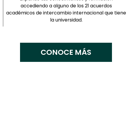
accediendo a alguno de los 21 acuerdos
académicos de intercambio internacional que tiene
la universidad.
CONOCE MÁS
CONOCE NUESTRO CAMPUS