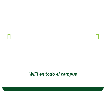
WiFi en todo el campus