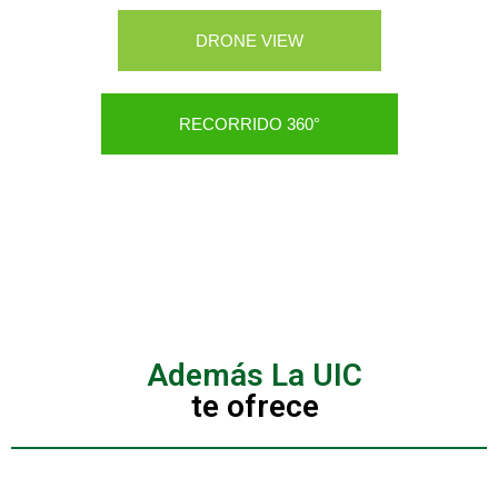
DRONE VIEW
RECORRIDO 360°
Además La UIC
te ofrece