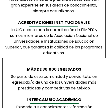
gran expertise en sus áreas de conocimiento,
siempre actualizados.
ACREDITACIONES INSTITUCIONALES
La UIC cuenta con la acreditación de FIMPES y
somos miembros de la Asociación Nacional de
Universidades e Instituciones de Educación
Superior, que garantiza la calidad de los programas
educativos.
MÁS DE 30,000 EGRESADOS
Se parte de esta comunidad y conviértete en
egresado/a de una de las universidades más
prestigiosas y competitivas de México.
INTERCAMBIO ACADÉMICO
Expande tus conocimientos y formación