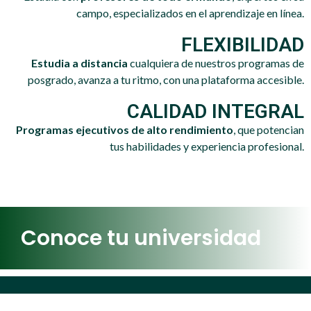
campo, especializados en el aprendizaje en línea.
FLEXIBILIDAD
Estudia a distancia
cualquiera de nuestros programas de
posgrado, avanza a tu ritmo, con una plataforma accesible.
CALIDAD INTEGRAL
Programas ejecutivos de alto rendimiento
, que potencian
tus habilidades y experiencia profesional.
Conoce tu universidad