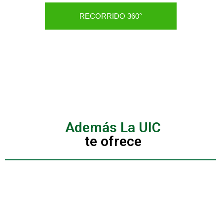
RECORRIDO 360°
Además La UIC
te ofrece