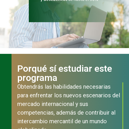
Porqué sí estudiar este
programa
Obtendrás las habilidades necesarias
para enfrentar los nuevos escenarios del
mercado internacional y sus
competencias, además de contribuir al
intercambio mercantil de un mundo