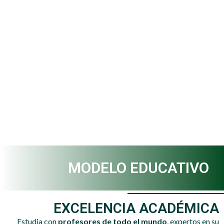
MODELO EDUCATIVO
EXCELENCIA ACADÉMICA
Estudia con
profesores de todo el mundo
, expertos en su