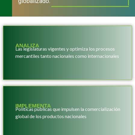
globalizado.
ANALIZA
Las legislaturas vigentes y optimiza los procesos
mercantiles tanto nacionales como internacionales
IMPLEMENTA
Políticas públicas que impulsen la comercialización
global de los productos nacionales