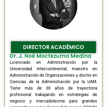
DIRECTOR ACADÉMICO
Dr. J. Noé Moctezuma Medina
Licenciado en Administración por la
Universidad Intercontinental, maestro en
Administración de Organizaciones y doctor en
Ciencias de la Administración por la UAM.
Tiene más de 30 años de trayectoria
profesional trabajando en estrategias de
negocio y mercadotecnia para grandes