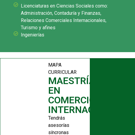
Licenciaturas en Ciencias Sociales como:
Administración, Contaduría y Finanzas,
Relaciones Comerciales Internacionales,
Turismo y afines
Ingenierías
MAPA
CURRICULAR
MAESTRÍA
EN
COMERCIO
INTERNACIONAL
Tendrás
asesorías
síncronas