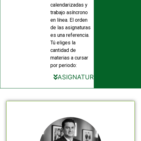
calendarizadas y
trabajo asíncrono
en línea. El orden
de las asignaturas
es una referencia.
Tú eliges la
cantidad de
materias a cursar
por periodo:
ASIGNATURAS