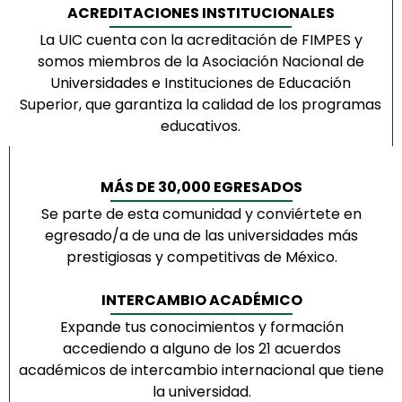
ACREDITACIONES INSTITUCIONALES
La UIC cuenta con la acreditación de FIMPES y
somos miembros de la Asociación Nacional de
Universidades e Instituciones de Educación
Superior, que garantiza la calidad de los programas
educativos.
MÁS DE 30,000 EGRESADOS
Se parte de esta comunidad y conviértete en
egresado/a de una de las universidades más
prestigiosas y competitivas de México.
INTERCAMBIO ACADÉMICO
Expande tus conocimientos y formación
accediendo a alguno de los 21 acuerdos
académicos de intercambio internacional que tiene
la universidad.