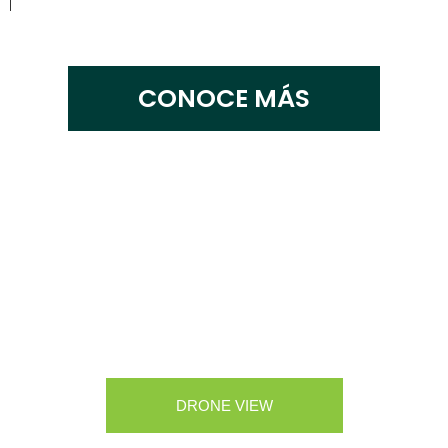
CONOCE MÁS
CONOCE NUESTRO CAMPUS
DRONE VIEW