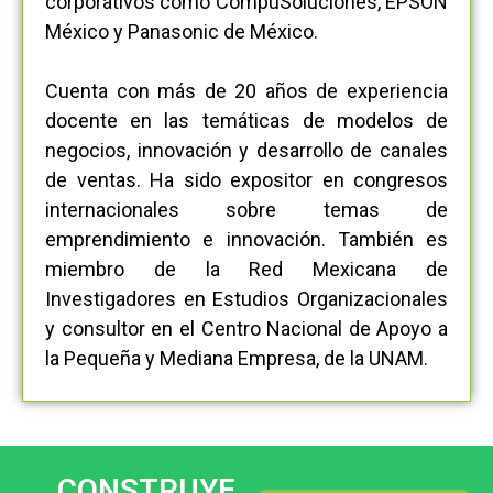
corporativos como CompuSoluciones, EPSON
México y Panasonic de México.
Cuenta con más de 20 años de experiencia
docente en las temáticas de modelos de
negocios, innovación y desarrollo de canales
de ventas. Ha sido expositor en congresos
internacionales sobre temas de
emprendimiento e innovación. También es
miembro de la Red Mexicana de
Investigadores en Estudios Organizacionales
y consultor en el Centro Nacional de Apoyo a
la Pequeña y Mediana Empresa, de la UNAM.
CONSTRUYE