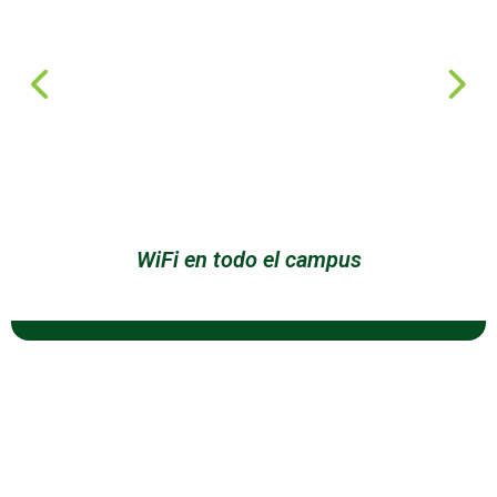
WiFi en todo el campus