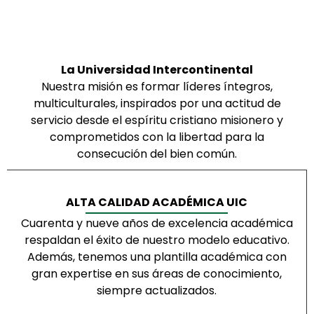
La Universidad Intercontinental
Nuestra misión es formar líderes íntegros,
multiculturales, inspirados por una actitud de
servicio desde el espíritu cristiano misionero y
comprometidos con la libertad para la
consecución del bien común.
ALTA CALIDAD ACADÉMICA UIC
Cuarenta y nueve años de excelencia académica
respaldan el éxito de nuestro modelo educativo.
Además, tenemos una plantilla académica con
gran expertise en sus áreas de conocimiento,
siempre actualizados.