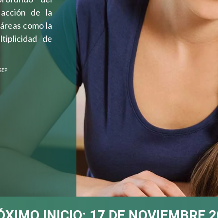
acción de la
áreas como la
ltiplicidad de
SEP
ÓXIMO INICIO: 17 DE NOVIEMBRE 2