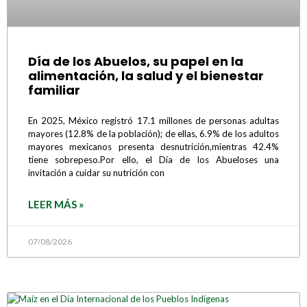
Día de los Abuelos, su papel en la
alimentación, la salud y el bienestar
familiar
En 2025, México registró 17.1 millones de personas adultas
mayores (12.8% de la población); de ellas, 6.9% de los adultos
mayores mexicanos presenta desnutrición,mientras 42.4%
tiene sobrepeso.Por ello, el Día de los Abueloses una
invitación a cuidar su nutrición con
LEER MÁS »
07/08/2026