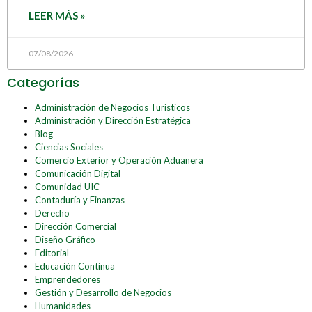
LEER MÁS »
07/08/2026
Categorías
Administración de Negocios Turísticos
Administración y Dirección Estratégica
Blog
Ciencias Sociales
Comercio Exterior y Operación Aduanera
Comunicación Digital
Comunidad UIC
Contaduría y Finanzas
Derecho
Dirección Comercial
Diseño Gráfico
Editorial
Educación Continua
Emprendedores
Gestión y Desarrollo de Negocios
Humanidades