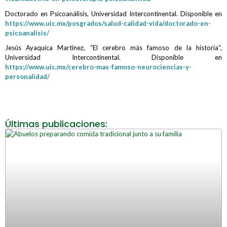
Doctorado en Psicoanálisis, Universidad Intercontinental. Disponible en
https://www.uic.mx/posgrados/salud-calidad-vida/doctorado-en-
psicoanalisis/
Jesús Ayaquica Martínez, “El cerebro más famoso de la historia”,
Universidad Intercontinental. Disponible en
https://www.uic.mx/cerebro-mas-famoso-neurociencias-y-
personalidad/
Últimas publicaciones: