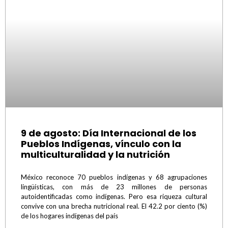
9 de agosto: Día Internacional de los
Pueblos Indígenas, vínculo con la
multiculturalidad y la nutrición
México reconoce 70 pueblos indígenas y 68 agrupaciones
lingüísticas, con más de 23 millones de personas
autoidentificadas como indígenas. Pero esa riqueza cultural
convive con una brecha nutricional real. El 42.2 por ciento (%)
de los hogares indígenas del país