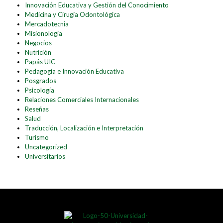
Innovación Educativa y Gestión del Conocimiento
Medicina y Cirugía Odontológica
Mercadotecnia
Misionología
Negocios
Nutrición
Papás UIC
Pedagogía e Innovación Educativa
Posgrados
Psicología
Relaciones Comerciales Internacionales
Reseñas
Salud
Traducción, Localización e Interpretación
Turismo
Uncategorized
Universitarios