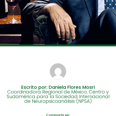
Escrito por: Daniela Flores Mosri
Coordinadora Regional de México, Centro y
Sudamérica para la Sociedad Internacional
de Neuropsicoanálisis (NPSA)
Compartir en: