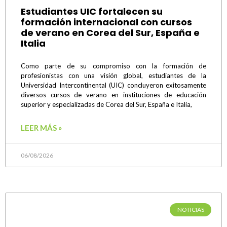
Estudiantes UIC fortalecen su
formación internacional con cursos
de verano en Corea del Sur, España e
Italia
Como parte de su compromiso con la formación de
profesionistas con una visión global, estudiantes de la
Universidad Intercontinental (UIC) concluyeron exitosamente
diversos cursos de verano en instituciones de educación
superior y especializadas de Corea del Sur, España e Italia,
LEER MÁS »
06/08/2026
NOTICIAS