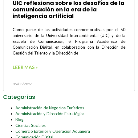
UIC reflexiona sobre los desafíos de la
comunicación en la era de la
inteligencia artificial
Como parte de las actividades conmemorativas por el 50
aniversario de la Universidad Intercontinental (UIC) y de la
Escuela de Comunicación, el Programa Académico de
Comunicación Digital, en colaboración con la Dirección de
Gestión del Talento y la Dirección de
LEER MÁS »
05/08/2026
Categorías
Administración de Negocios Turísticos
Administración y Dirección Estratégica
Blog
Ciencias Sociales
Comercio Exterior y Operación Aduanera
Comunicación Digital