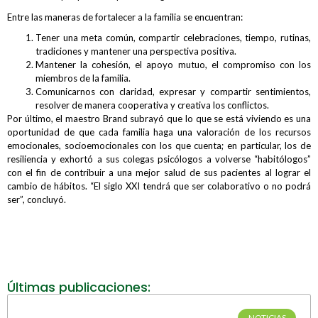
Entre las maneras de fortalecer a la familia se encuentran:
Tener una meta común, compartir celebraciones, tiempo, rutinas,
tradiciones y mantener una perspectiva positiva.
Mantener la cohesión, el apoyo mutuo, el compromiso con los
miembros de la familia.
Comunicarnos con claridad, expresar y compartir sentimientos,
resolver de manera cooperativa y creativa los conflictos.
Por último, el maestro Brand subrayó que lo que se está viviendo es una
oportunidad de que cada familia haga una valoración de los recursos
emocionales, socioemocionales con los que cuenta; en particular, los de
resiliencia y exhortó a sus colegas psicólogos a volverse “habitólogos”
con el fin de contribuir a una mejor salud de sus pacientes al lograr el
cambio de hábitos. “El siglo XXI tendrá que ser colaborativo o no podrá
ser”, concluyó.
Últimas publicaciones:
NOTICIAS