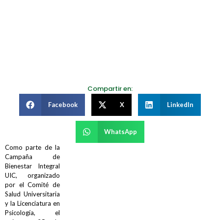
Compartir en:
Facebook
X
LinkedIn
WhatsApp
Como parte de la
Campaña de
Bienestar Integral
UIC, organizado
por el Comité de
Salud Universitaria
y la Licenciatura en
Psicología, el