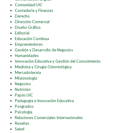
Comunidad UIC
Contaduría y Finanzas
Derecho
Dirección Comercial
Diseño Gráfico
Editorial
Educación Continua
Emprendedores
Gestión y Desarrollo de Negocios
Humanidades
Innovación Educativa y Gestión del Conocimiento
Medicina y Cirugía Odontológica
Mercadotecnia
Misionología
Negocios
Nutrición
Papás UIC
Pedagogía e Innovación Educativa
Posgrados
Psicología
Relaciones Comerciales Internacionales
Reseñas
Salud