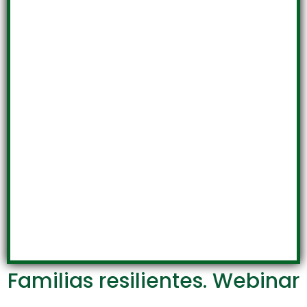
Familias resilientes. Webinar