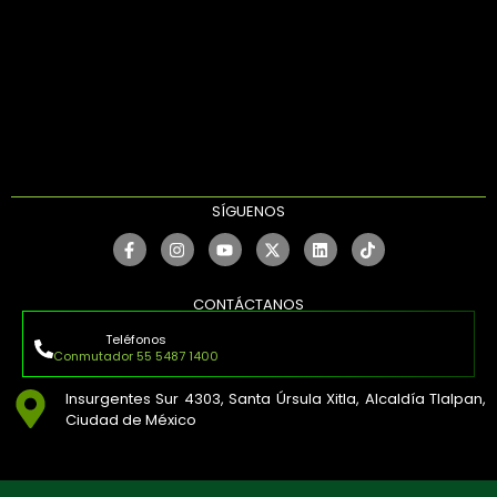
SÍGUENOS
CONTÁCTANOS
Teléfonos
Conmutador 55 5487 1400
Insurgentes Sur 4303, Santa Úrsula Xitla, Alcaldía Tlalpan,
Ciudad de México