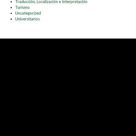
Traducción, Localización e Interpretación
Turismo
Uncategorized
Universitarios