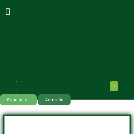
Estudiantes
Admisión