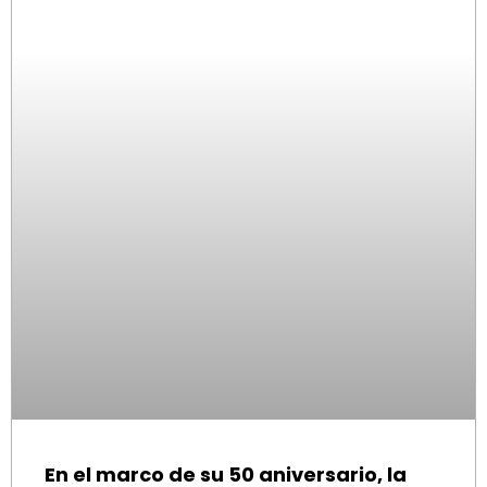
En el marco de su 50 aniversario, la