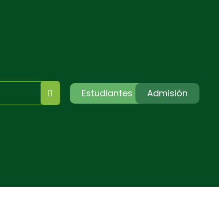
Estudiantes
Admisión