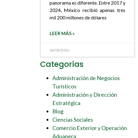
panorama es diferente. Entre 2017 y
2024, México recibió apenas tres
mil 200 millones de dólares
LEER MÁS »
06/08/2026
Categorías
Administración de Negocios
Turísticos
Administración y Dirección
Estratégica
Blog
Ciencias Sociales
Comercio Exterior y Operación
Aduanera