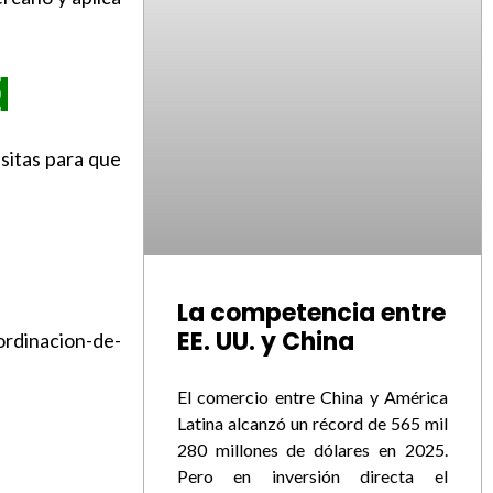
a
sitas para que
La competencia entre
EE. UU. y China
rdinacion-de-
El comercio entre China y América
Latina alcanzó un récord de 565 mil
280 millones de dólares en 2025.
Pero en inversión directa el