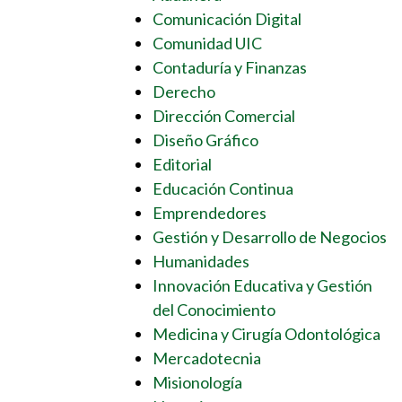
Comunicación Digital
Comunidad UIC
Contaduría y Finanzas
Derecho
Dirección Comercial
Diseño Gráfico
Editorial
Educación Continua
Emprendedores
Gestión y Desarrollo de Negocios
Humanidades
Innovación Educativa y Gestión
del Conocimiento
Medicina y Cirugía Odontológica
Mercadotecnia
Misionología