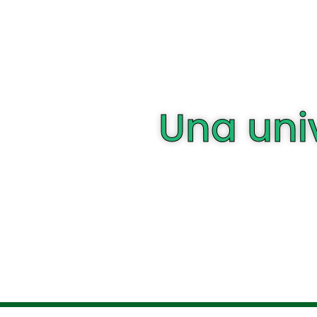
Una uni