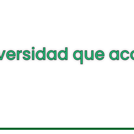
versidad que 