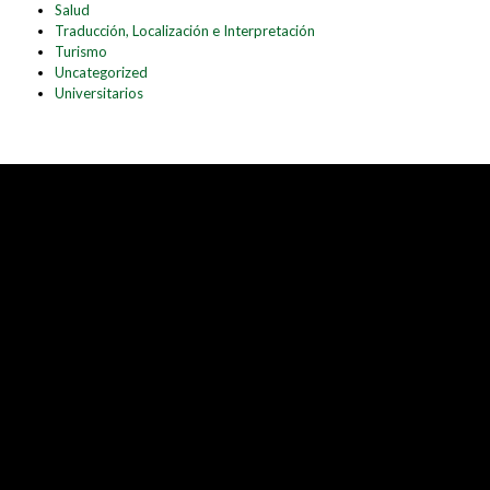
Salud
Traducción, Localización e Interpretación
Turismo
Uncategorized
Universitarios