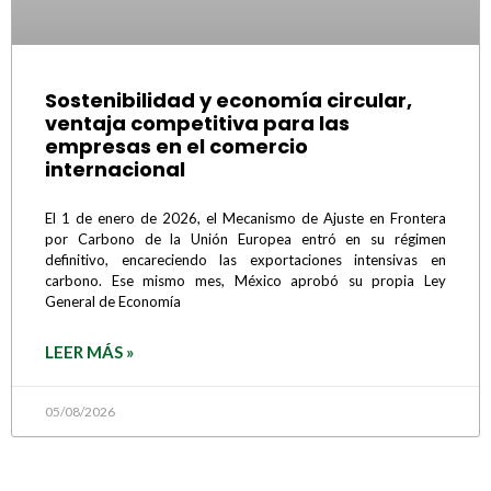
Sostenibilidad y economía circular,
ventaja competitiva para las
empresas en el comercio
internacional
El 1 de enero de 2026, el Mecanismo de Ajuste en Frontera
por Carbono de la Unión Europea entró en su régimen
definitivo, encareciendo las exportaciones intensivas en
carbono. Ese mismo mes, México aprobó su propia Ley
General de Economía
LEER MÁS »
05/08/2026