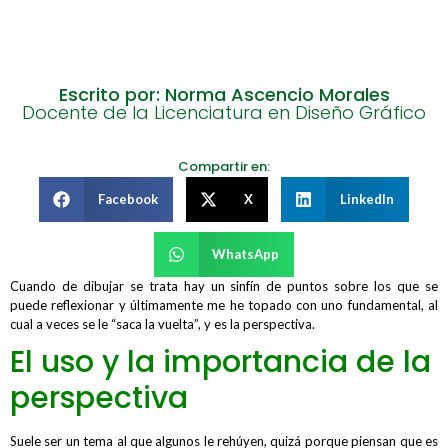
Escrito por: Norma Ascencio Morales
Docente de la Licenciatura en Diseño Gráfico
Compartir en:
Facebook
X
LinkedIn
WhatsApp
Cuando de dibujar se trata hay un sinfín de puntos sobre los que se
puede reflexionar y últimamente me he topado con uno fundamental, al
cual a veces se le “saca la vuelta”, y es la perspectiva.
El uso y la importancia de la
perspectiva
Suele ser un tema al que algunos le rehúyen, quizá porque piensan que es