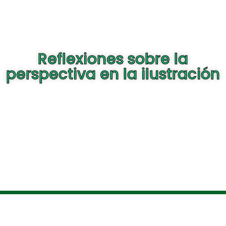
Reflexiones sobre la
perspectiva en la ilustración