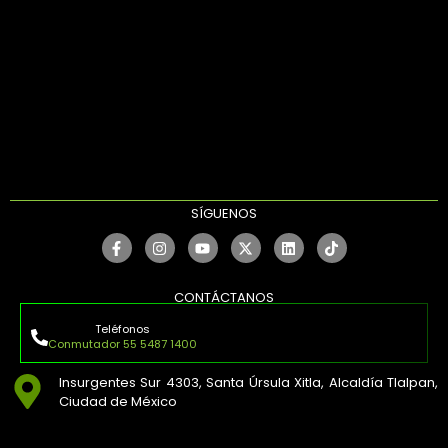
SÍGUENOS
CONTÁCTANOS
Teléfonos
Conmutador 55 5487 1400
Insurgentes Sur 4303, Santa Úrsula Xitla, Alcaldía Tlalpan,
Ciudad de México