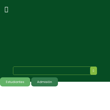
Estudiantes
Admisión