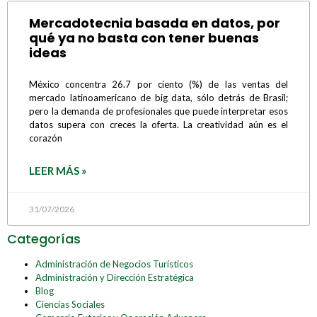
Mercadotecnia basada en datos, por
qué ya no basta con tener buenas
ideas
México concentra 26.7 por ciento (%) de las ventas del
mercado latinoamericano de big data, sólo detrás de Brasil;
pero la demanda de profesionales que puede interpretar esos
datos supera con creces la oferta. La creatividad aún es el
corazón
LEER MÁS »
31/07/2026
Categorías
Administración de Negocios Turísticos
Administración y Dirección Estratégica
Blog
Ciencias Sociales