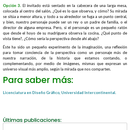
Opción 3.
El invitado está sentado en la cabecera de una larga mesa,
colocada al centro del salón, ¿Qué es lo que observa, y cómo? Su mirada
se sitúa a menor altura, y todo a su alrededor se fuga a un punto central,
y bien, nuestro personaje puede ser un rey o un padre de familia, o el
director de alguna empresa. Pero, si el personaje es un pequeño ratón
que desde el hoyo de su madriguera observa la cocina, ¿Qué punto de
vista tiene?, ¿Cómo sería la perspectiva desde ahí abajo?
Éste ha sido un pequeño experimento de la imaginación, una reflexión
para tomar conciencia de la perspectiva como un personaje más de
nuestra narración, de la historia que estamos contando, o
complementando, por medio de imágenes, mismas que expresan un
universo visual más amplio, según la mirada que nos comparten.
Para saber más:
Licenciatura en Diseño Gráfico,
Universidad Intercontinental.
Últimas publicaciones: