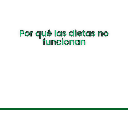
Por qué las dietas no
funcionan