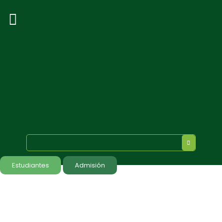
Estudiantes
Admisión