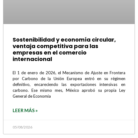
Sostenibilidad y economía circular,
ventaja competitiva para las
empresas en el comercio
internacional
El 1 de enero de 2026, el Mecanismo de Ajuste en Frontera
por Carbono de la Unión Europea entró en su régimen
definitivo, encareciendo las exportaciones intensivas en
carbono. Ese mismo mes, México aprobó su propia Ley
General de Economía
LEER MÁS »
05/08/2026