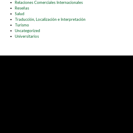
Relaciones Comerciales Internacionales
Reseñas
Salud
Traducción, Localización e Interpretación
Turismo
Uncategorized
Universitarios