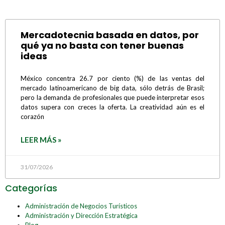
Mercadotecnia basada en datos, por
qué ya no basta con tener buenas
ideas
México concentra 26.7 por ciento (%) de las ventas del
mercado latinoamericano de big data, sólo detrás de Brasil;
pero la demanda de profesionales que puede interpretar esos
datos supera con creces la oferta. La creatividad aún es el
corazón
LEER MÁS »
31/07/2026
Categorías
Administración de Negocios Turísticos
Administración y Dirección Estratégica