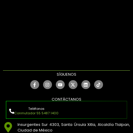
SÍGUENOS
CONTÁCTANOS
Teléfonos
Conmutador 55 5487 1400
Insurgentes Sur 4303, Santa Úrsula Xitla, Alcaldía Tlalpan,
Ciudad de México