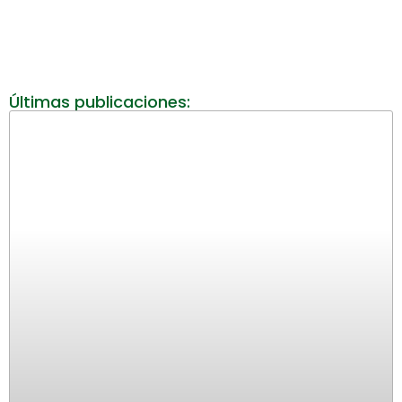
Últimas publicaciones: