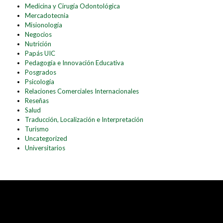
Medicina y Cirugía Odontológica
Mercadotecnia
Misionología
Negocios
Nutrición
Papás UIC
Pedagogía e Innovación Educativa
Posgrados
Psicología
Relaciones Comerciales Internacionales
Reseñas
Salud
Traducción, Localización e Interpretación
Turismo
Uncategorized
Universitarios