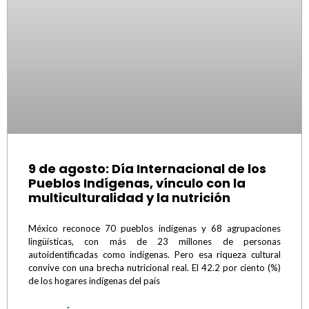
9 de agosto: Día Internacional de los
Pueblos Indígenas, vínculo con la
multiculturalidad y la nutrición
México reconoce 70 pueblos indígenas y 68 agrupaciones
lingüísticas, con más de 23 millones de personas
autoidentificadas como indígenas. Pero esa riqueza cultural
convive con una brecha nutricional real. El 42.2 por ciento (%)
de los hogares indígenas del país