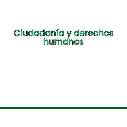
Ciudadanía y derechos
humanos