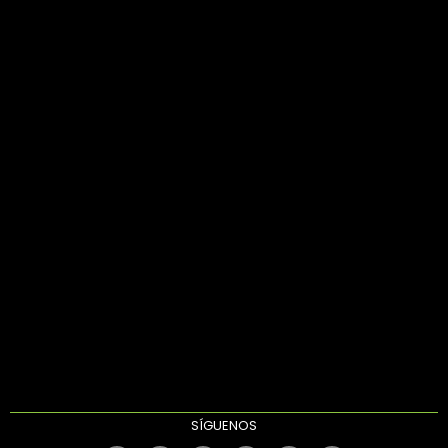
SÍGUENOS