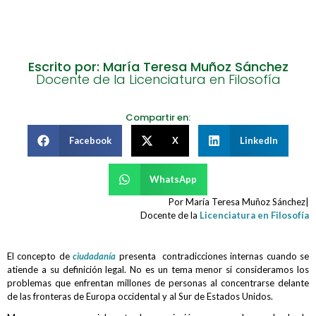
Escrito por: María Teresa Muñoz Sánchez
Docente de la Licenciatura en Filosofía
Compartir en:
Facebook
X
LinkedIn
WhatsApp
Por María Teresa Muñoz Sánchez|
Docente de la
Licenciatura en Filosofía
El concepto de
ciudadanía
presenta contradicciones internas cuando se
atiende a su definición legal. No es un tema menor si consideramos los
problemas que enfrentan millones de personas al concentrarse delante
de las fronteras de Europa occidental y al Sur de Estados Unidos.