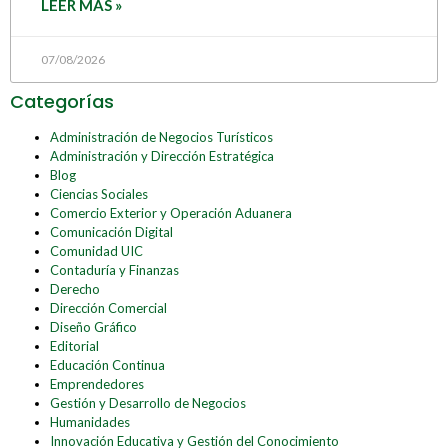
LEER MÁS »
07/08/2026
Categorías
Administración de Negocios Turísticos
Administración y Dirección Estratégica
Blog
Ciencias Sociales
Comercio Exterior y Operación Aduanera
Comunicación Digital
Comunidad UIC
Contaduría y Finanzas
Derecho
Dirección Comercial
Diseño Gráfico
Editorial
Educación Continua
Emprendedores
Gestión y Desarrollo de Negocios
Humanidades
Innovación Educativa y Gestión del Conocimiento