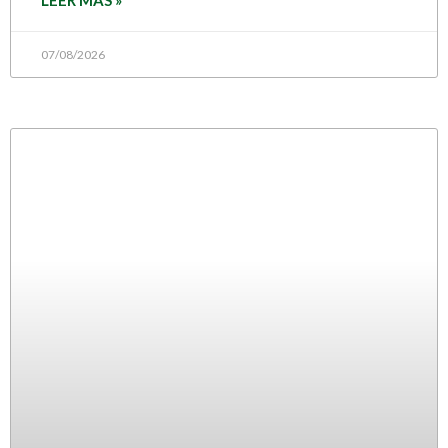
LEER MÁS »
07/08/2026