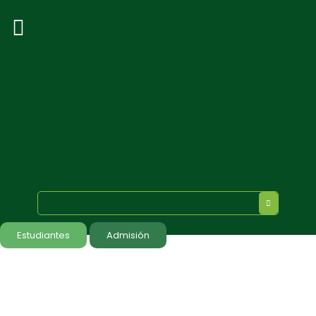
Estudiantes
Admisión