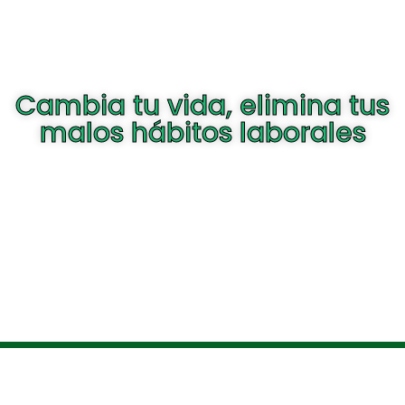
Cambia tu vida, elimina tus
malos hábitos laborales