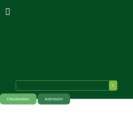
Estudiantes
Admisión