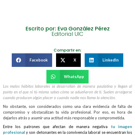
Escrito por: Eva González Pérez
Editorial UIC
Compartir en:
Facebook
X
LinkedIn
WhatsApp
Los malos hábitos laborales se desarrollan de manera paulatina y llegan al
punto en el que ni tú mismo sabes cómo se adueñaron de ti. Suelen arraigarse
cuando producen algún placer o cuando nadie nos llama la atención.
No obstante, son considerados como una clara evidencia de falta de
compromiso y obstaculizan tu vida profesional. Por eso, es hora de
dejarlos atrás y asumir una actitud más responsable y comprometida.
Entre los patrones que afectan de manera negativa
tu imagen
profesional
y son detonantes en la convivencia laboral se encuentran los