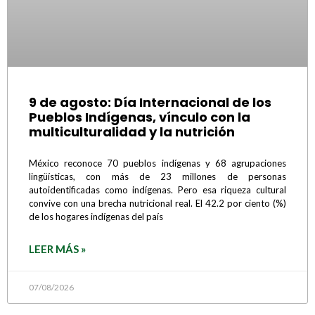
9 de agosto: Día Internacional de los
Pueblos Indígenas, vínculo con la
multiculturalidad y la nutrición
México reconoce 70 pueblos indígenas y 68 agrupaciones
lingüísticas, con más de 23 millones de personas
autoidentificadas como indígenas. Pero esa riqueza cultural
convive con una brecha nutricional real. El 42.2 por ciento (%)
de los hogares indígenas del país
LEER MÁS »
07/08/2026