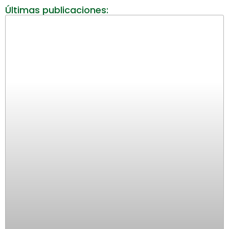
Últimas publicaciones: