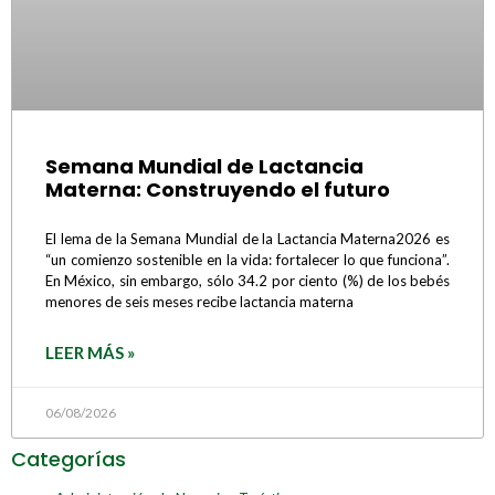
Semana Mundial de Lactancia
Materna: Construyendo el futuro
El lema de la Semana Mundial de la Lactancia Materna2026 es
“un comienzo sostenible en la vida: fortalecer lo que funciona”.
En México, sin embargo, sólo 34.2 por ciento (%) de los bebés
menores de seis meses recibe lactancia materna
LEER MÁS »
06/08/2026
Categorías