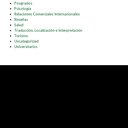
Posgrados
Psicología
Relaciones Comerciales Internacionales
Reseñas
Salud
Traducción, Localización e Interpretación
Turismo
Uncategorized
Universitarios