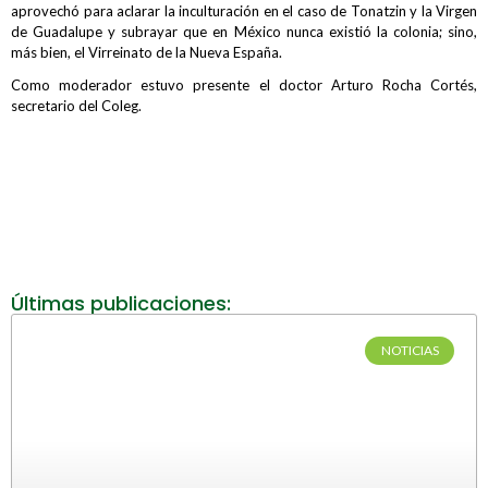
aprovechó para aclarar la inculturación en el caso de Tonatzin y la Virgen
de Guadalupe y subrayar que en México nunca existió la colonia; sino,
más bien, el Virreinato de la Nueva España.
Como moderador estuvo presente el doctor Arturo Rocha Cortés,
secretario del Coleg.
Últimas publicaciones:
NOTICIAS