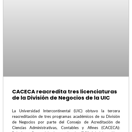
CACECA reacredita tres licenciaturas
de la División de Negocios de la UIC
La Universidad Intercontinental (UIC) obtuvo la tercera
reacreditación de tres programas académicos de su División
de Negocios por parte del Consejo de Acreditación de
Ciencias Administrativas, Contables y Afines (CACECA):