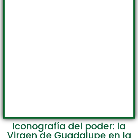
Iconografía del poder: la
Virgen de Guadalupe en la