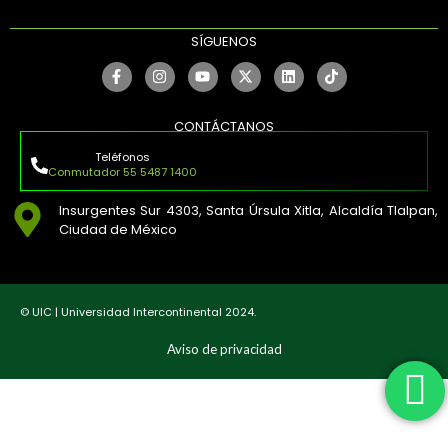
SÍGUENOS
CONTÁCTANOS
Teléfonos
Conmutador 55 5487 1400
Insurgentes Sur 4303, Santa Úrsula Xitla, Alcaldía Tlalpan,
Ciudad de México
© UIC | Universidad Intercontinental 2024.
Aviso de privacidad