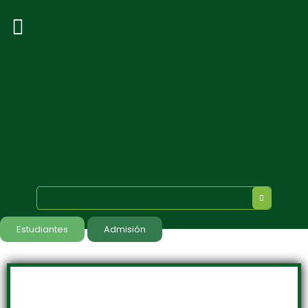
Estudiantes
Admisión