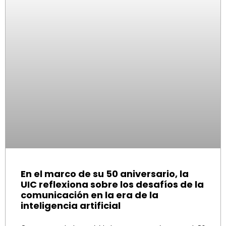
En el marco de su 50 aniversario, la
UIC reflexiona sobre los desafíos de la
comunicación en la era de la
inteligencia artificial