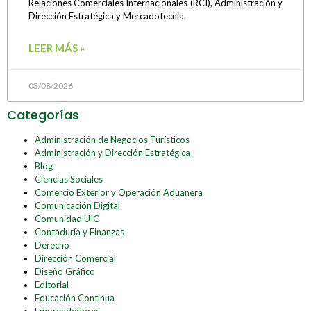
Relaciones Comerciales Internacionales (RCI), Administración y
Dirección Estratégica y Mercadotecnia.
LEER MÁS »
03/08/2026
Categorías
Administración de Negocios Turísticos
Administración y Dirección Estratégica
Blog
Ciencias Sociales
Comercio Exterior y Operación Aduanera
Comunicación Digital
Comunidad UIC
Contaduría y Finanzas
Derecho
Dirección Comercial
Diseño Gráfico
Editorial
Educación Continua