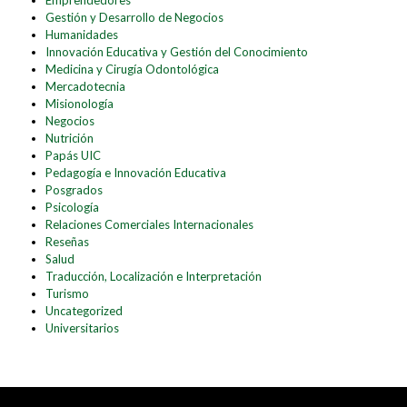
Emprendedores
Gestión y Desarrollo de Negocios
Humanidades
Innovación Educativa y Gestión del Conocimiento
Medicina y Cirugía Odontológica
Mercadotecnia
Misionología
Negocios
Nutrición
Papás UIC
Pedagogía e Innovación Educativa
Posgrados
Psicología
Relaciones Comerciales Internacionales
Reseñas
Salud
Traducción, Localización e Interpretación
Turismo
Uncategorized
Universitarios