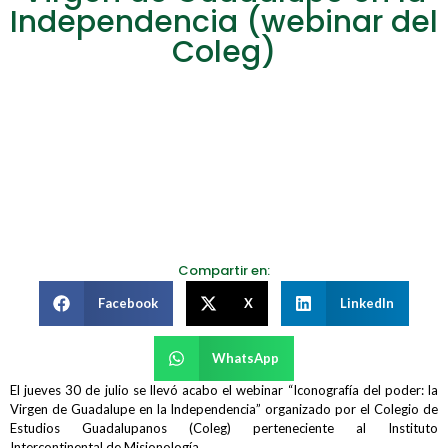
Independencia (webinar del
Coleg)
Compartir en:
Facebook
X
LinkedIn
WhatsApp
El jueves 30 de julio se llevó acabo el webinar “Iconografía del poder: la
Virgen de Guadalupe en la Independencia” organizado por el Colegio de
Estudios Guadalupanos (Coleg) perteneciente al Instituto
Intercontinental de Misionología.