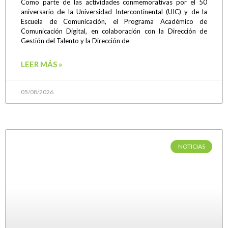
Como parte de las actividades conmemorativas por el 50
aniversario de la Universidad Intercontinental (UIC) y de la
Escuela de Comunicación, el Programa Académico de
Comunicación Digital, en colaboración con la Dirección de
Gestión del Talento y la Dirección de
LEER MÁS »
05/08/2026
NOTICIAS