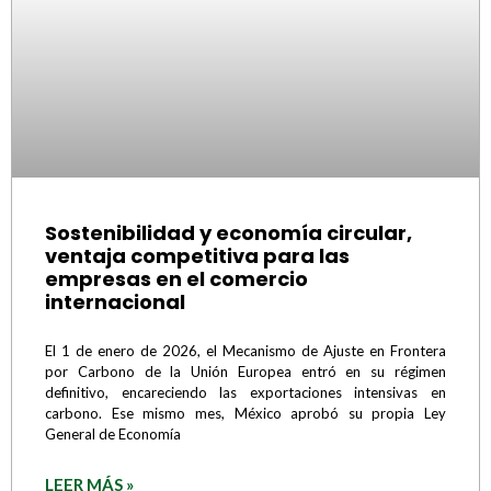
Sostenibilidad y economía circular,
ventaja competitiva para las
empresas en el comercio
internacional
El 1 de enero de 2026, el Mecanismo de Ajuste en Frontera
por Carbono de la Unión Europea entró en su régimen
definitivo, encareciendo las exportaciones intensivas en
carbono. Ese mismo mes, México aprobó su propia Ley
General de Economía
LEER MÁS »