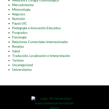
Medicina y Cirugía Odontológica
Mercadotecnia
Misionología
Negocios
Nutrición
Papás UIC
Pedagogía e Innovación Educativa
Posgrados
Psicología
Relaciones Comerciales Internacionales
Reseñas
Salud
Traducción, Localización e Interpretación
Turismo
Uncategorized
Universitarios