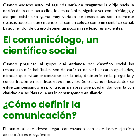
Cuando escucho esto, mi segunda serie de preguntas la dirijo hacia la
noción de lo que, para ellos, los estudiantes, significa ser comunicólogo, y
aunque existe una gama muy variada de respuestas son realmente
escasas aquellas que entienden al comunicólogo como un científico social.
Es aquí en donde quiero detener un poco mis reflexiones siguientes.
El comunicólogo, un
científico social
Cuando pregunto al grupo qué entiende por científico social las
respuestas más habituales son de carácter no verbal: caras agachadas,
miradas que evitan encontrarse con la mía, desinterés en la pregunta y
concentración en sus dispositivos móviles. Sólo algunos despistados se
esfuerzan pensando en pronunciar palabras que puedan dar cuenta con
claridad de las ideas que están construyendo en silencio.
¿Cómo definir la
comunicación?
El punto al que deseo llegar comenzando con este breve ejercicio
anecdótico es el siguiente: