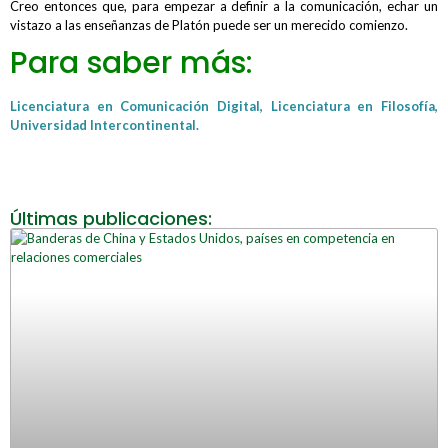
Creo entonces que, para empezar a definir a la comunicación, echar un
vistazo a las enseñanzas de Platón puede ser un merecido comienzo.
Para saber más:
Licenciatura en Comunicación Digital,
Licenciatura en Filosofía,
Universidad Intercontinental.
Últimas publicaciones: