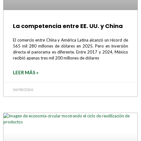
La competencia entre EE. UU. y China
El comercio entre China y América Latina alcanzó un récord de
565 mil 280 millones de dólares en 2025. Pero en inversión
directa el panorama es diferente. Entre 2017 y 2024, México
recibió apenas tres mil 200 millones de dólares
LEER MÁS »
06/08/2026