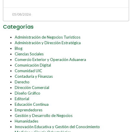
05/08/2026
Categorías
Administración de Negocios Turísticos
Administración y Dirección Estratégica
Blog
Ciencias Sociales
Comercio Exterior y Operación Aduanera
Comunicación Digital
Comunidad UIC
Contaduría y Finanzas
Derecho
Dirección Comercial
Diseño Gráfico
Editorial
Educación Continua
Emprendedores
Gestión y Desarrollo de Negocios
Humanidades
Innovación Educativa y Gestión del Conocimiento