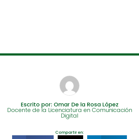
Escrito por: Omar De la Rosa López
Docente de la Licenciatura en Comunicación
Digital
Compartir en: