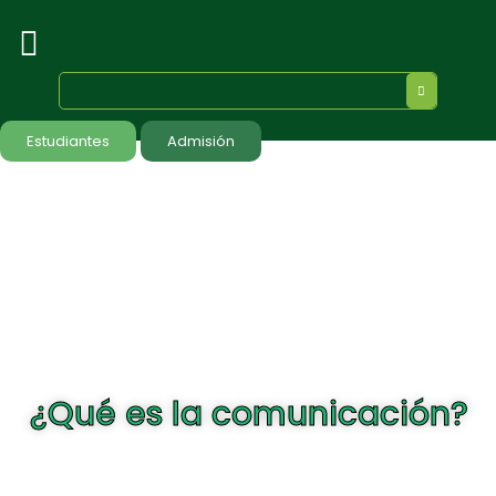
Estudiantes
Admisión
¿Qué es la comunicación?