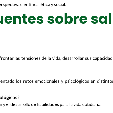
pectiva científica, ética y social.
uentes sobre sa
ontar las tensiones de la vida, desarrollar sus capacidad
entado los retos emocionales y psicológicos en distinto
cológicos?
y el desarrollo de habilidades para la vida cotidiana.