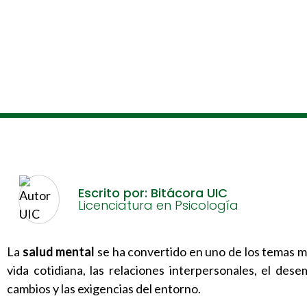
Escrito por: Bitácora UIC
Licenciatura en Psicología
La
salud mental
se ha convertido en uno de los temas m
vida cotidiana, las relaciones interpersonales, el de
cambios y las exigencias del entorno.