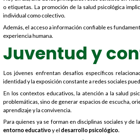
o etiquetas. La promoción de la salud psicológica impli
individual como colectivo.
Además, el acceso a información confiable es fundament
experiencia humana.
Juventud y con
Los jóvenes enfrentan desafíos específicos relaciona
identidad y la exposición constante a redes sociales pued
En los contextos educativos, la atención a la salud psi
problemáticas, sino de generar espacios de escucha, ori
aprendizaje y la convivencia.
Para quienes ya se forman en disciplinas sociales y de l
entorno educativo
y el
desarrollo psicológico.