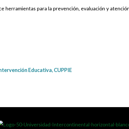
e herramientas para la prevención, evaluación y atención
 Intervención Educativa, CUPPIE