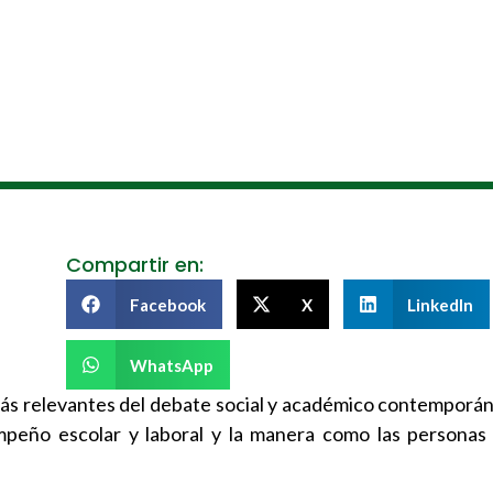
Compartir en:
Facebook
X
LinkedIn
WhatsApp
ás relevantes del debate social y académico contemporán
sempeño escolar y laboral y la manera como las personas