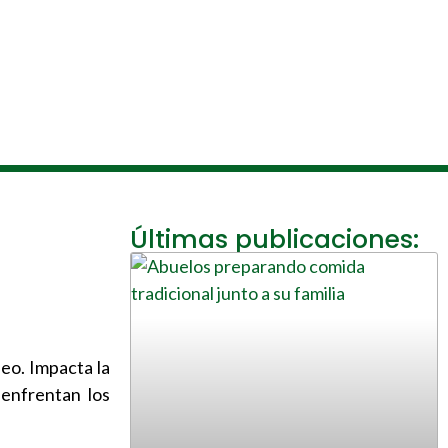
Últimas publicaciones:
eo. Impacta la
 enfrentan los