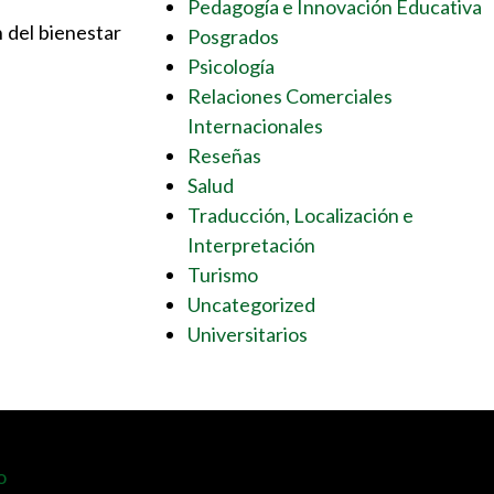
Pedagogía e Innovación Educativa
 del bienestar
Posgrados
Psicología
Relaciones Comerciales
Internacionales
Reseñas
Salud
Traducción, Localización e
Interpretación
Turismo
Uncategorized
Universitarios