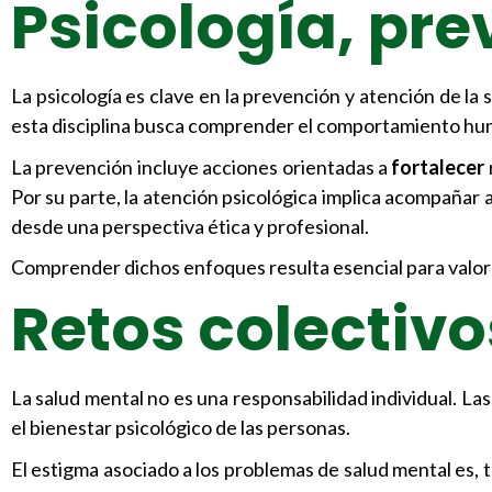
Psicología, pre
La psicología es clave en la prevención y atención de la
esta disciplina busca comprender el comportamiento hum
La prevención incluye acciones orientadas a
fortalecer
Por su parte, la atención psicológica implica acompañar 
desde una perspectiva ética y profesional.
Comprender dichos enfoques resulta esencial para valorar
Retos colectivo
La salud mental no es una responsabilidad individual. La
el bienestar psicológico de las personas.
El estigma asociado a los problemas de salud mental es, 