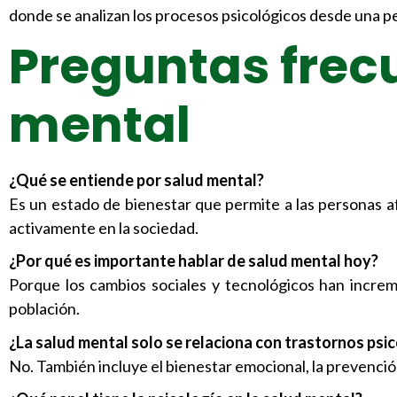
donde se analizan los procesos psicológicos desde una pers
Preguntas frec
mental
¿Qué se entiende por salud mental?
Es un estado de bienestar que permite a las personas afr
activamente en la sociedad.
¿Por qué es importante hablar de salud mental hoy?
Porque los cambios sociales y tecnológicos han increm
población.
¿La salud mental solo se relaciona con trastornos psi
No. También incluye el bienestar emocional, la prevención 