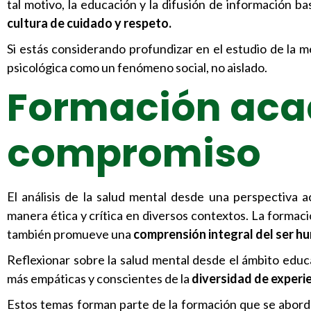
tal motivo, la educación y la difusión de información
cultura de cuidado y respeto.
Si estás considerando profundizar en el estudio de la 
psicológica como un fenómeno social, no aislado.
Formación aca
compromiso
El análisis de la salud mental desde una perspectiva 
manera ética y crítica en diversos contextos. La formació
también promueve una
comprensión integral del ser h
Reflexionar sobre la salud mental desde el ámbito educ
más empáticas y conscientes de la
diversidad de experie
Estos temas forman parte de la formación que se abord