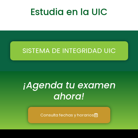
Estudia en la UIC
SISTEMA DE INTEGRIDAD UIC
¡Agenda tu examen
ahora!
Consulta fechas y horarios