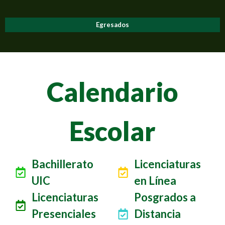
Egresados
Calendario
Escolar
Bachillerato
Licenciaturas
UIC
en Línea
Licenciaturas
Posgrados a
Presenciales
Distancia