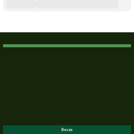
Becas