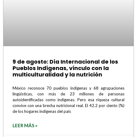
9 de agosto: Día Internacional de los
Pueblos Indígenas, vínculo con la
multiculturalidad y la nutrición
México reconoce 70 pueblos indígenas y 68 agrupaciones
lingüísticas, con más de 23 millones de personas
autoidentificadas como indígenas. Pero esa riqueza cultural
convive con una brecha nutricional real. El 42.2 por ciento (%)
de los hogares indígenas del país
LEER MÁS »