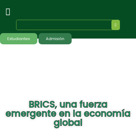
Estudiantes
Admisión
BRICS, una fuerza
emergente en la economía
global