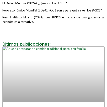
El Orden Mundial (2024). ¿Qué son los BRICS?
Foro Económico Mundial (2024). ¿Qué son y para qué sirven los BRICS?
Real Instituto Elcano (2024). Los BRICS en busca de una gobernanza
económica alternativa.
Últimas publicaciones: