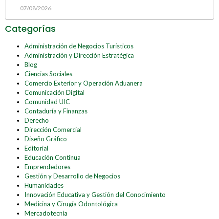
07/08/2026
Categorías
Administración de Negocios Turísticos
Administración y Dirección Estratégica
Blog
Ciencias Sociales
Comercio Exterior y Operación Aduanera
Comunicación Digital
Comunidad UIC
Contaduría y Finanzas
Derecho
Dirección Comercial
Diseño Gráfico
Editorial
Educación Continua
Emprendedores
Gestión y Desarrollo de Negocios
Humanidades
Innovación Educativa y Gestión del Conocimiento
Medicina y Cirugía Odontológica
Mercadotecnia