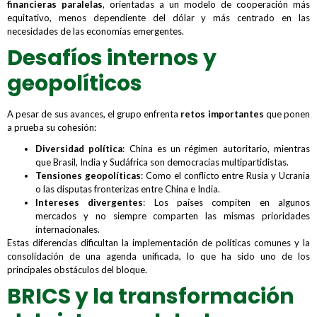
financieras paralelas
, orientadas a un modelo de cooperación más
equitativo, menos dependiente del dólar y más centrado en las
necesidades de las economías emergentes.
Desafíos internos y
geopolíticos
A pesar de sus avances, el grupo enfrenta
retos importantes
que ponen
a prueba su cohesión:
Diversidad política
: China es un régimen autoritario, mientras
que Brasil, India y Sudáfrica son democracias multipartidistas.
Tensiones geopolíticas
: Como el conflicto entre Rusia y Ucrania
o las disputas fronterizas entre China e India.
Intereses divergentes
: Los países compiten en algunos
mercados y no siempre comparten las mismas prioridades
internacionales.
Estas diferencias dificultan la implementación de políticas comunes y la
consolidación de una agenda unificada, lo que ha sido uno de los
principales obstáculos del bloque.
BRICS y la transformación