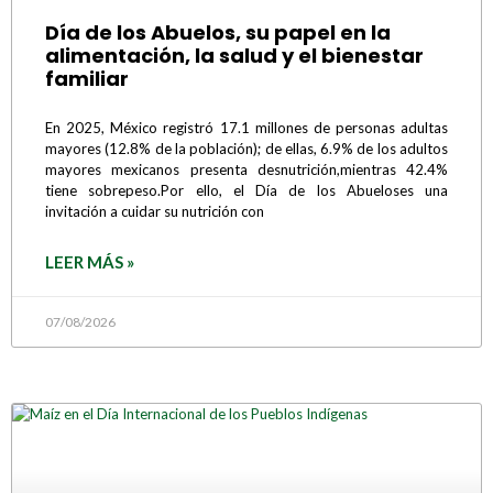
Día de los Abuelos, su papel en la
alimentación, la salud y el bienestar
familiar
En 2025, México registró 17.1 millones de personas adultas
mayores (12.8% de la población); de ellas, 6.9% de los adultos
mayores mexicanos presenta desnutrición,mientras 42.4%
tiene sobrepeso.Por ello, el Día de los Abueloses una
invitación a cuidar su nutrición con
LEER MÁS »
07/08/2026