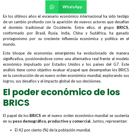
WhatsApp
En los últimos años el escenario económico internacional ha sido testigo
de un cambio profundo con la aparición de nuevos actores que desafían
el dominio tradicional de Occidente. Entre ellos, el grupo
BRICS
,
conformado por Brasil, Rusia, India, China y Sudáfrica, ha ganado
protagonismo por su creciente influencia económica y política en el
mundo.
Este bloque de economías emergentes ha evolucionado de manera
significativa, posicionándose como una alternativa real frente al modelo
económico impulsado por Estados Unidos y los países del G7. Este
análisis tiene como objetivo evaluar el papel que desempeñan los BRICS
en la construcción de un nuevo orden económico mundial, explorando sus
logros, sus desafíos y el impacto global de sus decisiones.
El poder económico de los
BRICS
El papel de los
BRICS
en el nuevo orden económico mundial se sustenta
en su
peso demográfico, productivo y comercial.
Juntos, representan:
El 42 por ciento (%) de la población mundial.