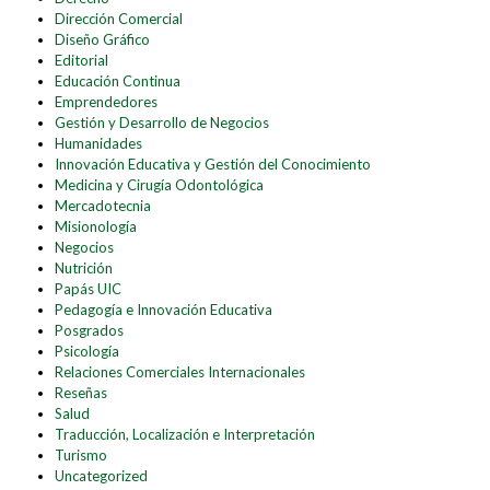
Dirección Comercial
Diseño Gráfico
Editorial
Educación Continua
Emprendedores
Gestión y Desarrollo de Negocios
Humanidades
Innovación Educativa y Gestión del Conocimiento
Medicina y Cirugía Odontológica
Mercadotecnia
Misionología
Negocios
Nutrición
Papás UIC
Pedagogía e Innovación Educativa
Posgrados
Psicología
Relaciones Comerciales Internacionales
Reseñas
Salud
Traducción, Localización e Interpretación
Turismo
Uncategorized