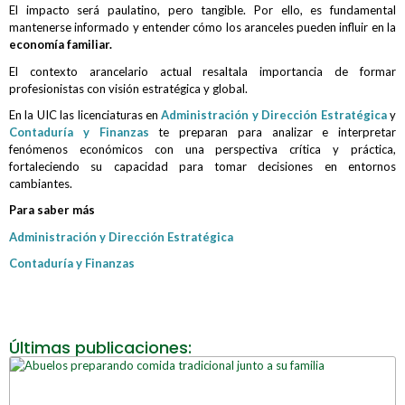
El impacto será paulatino, pero tangible. Por ello, es fundamental
mantenerse informado y entender cómo los aranceles pueden influir en la
economía familiar.
El contexto arancelario actual resaltala importancia de formar
profesionistas con visión estratégica y global.
En la UIC las licenciaturas en
Administración y Dirección Estratégica
y
Contaduría y Finanzas
te preparan para analizar e interpretar
fenómenos económicos con una perspectiva crítica y práctica,
fortaleciendo su capacidad para tomar decisiones en entornos
cambiantes.
Para saber más
Administración y Dirección Estratégica
Contaduría y Finanzas
Últimas publicaciones: