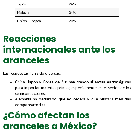
Japón
24%
Malasia
24%
Unión Europea
20%
Reacciones
internacionales ante los
aranceles
Las respuestas han sido diversas:
China, Japón y Corea del Sur han creado
alianzas estratégicas
para importar materias primas; especialmente, en el sector de los
semiconductores.
Alemania ha declarado que no cederá y que buscará
medidas
compensatorias.
¿Cómo afectan los
aranceles a México?