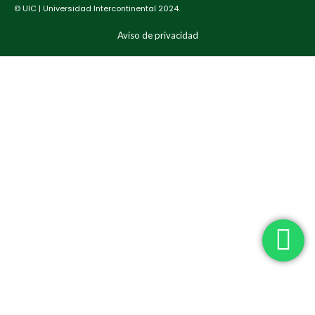
© UIC | Universidad Intercontinental 2024.
Aviso de privacidad