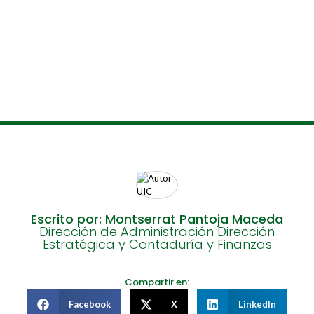
Escrito por: Montserrat Pantoja Maceda
Dirección de Administración Dirección
Estratégica y Contaduría y Finanzas
Compartir en:
Facebook
X
LinkedIn