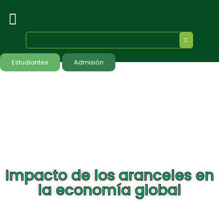
Estudiantes
Admisión
Impacto de los aranceles en
la economía global