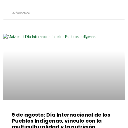
07/08/2026
9 de agosto: Día Internacional de los
Pueblos Indígenas, vínculo con la
multiculturalidad y la nutrición