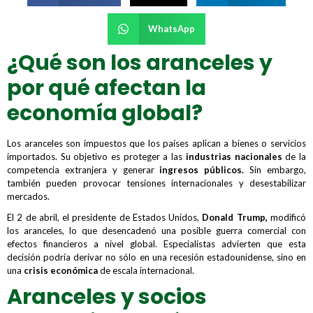
WhatsApp
¿Qué son los aranceles y
por qué afectan la
economía global?
Los aranceles son impuestos que los países aplican a bienes o servicios
importados. Su objetivo es proteger a las
industrias nacionales
de la
competencia extranjera y generar
ingresos públicos.
Sin embargo,
también pueden provocar tensiones internacionales y desestabilizar
mercados.
El 2 de abril, el presidente de Estados Unidos,
Donald Trump,
modificó
los aranceles, lo que desencadenó una posible guerra comercial con
efectos financieros a nivel global. Especialistas advierten que esta
decisión podría derivar no sólo en una recesión estadounidense, sino en
una
crisis económica
de escala internacional.
Aranceles y socios