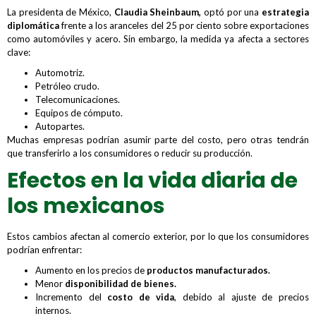
La presidenta de México,
Claudia Sheinbaum,
optó por una
estrategia
diplomática
frente a los aranceles del 25 por ciento sobre exportaciones
como automóviles y acero. Sin embargo, la medida ya afecta a sectores
clave:
Automotriz.
Petróleo crudo.
Telecomunicaciones.
Equipos de cómputo.
Autopartes.
Muchas empresas podrían asumir parte del costo, pero otras tendrán
que transferirlo a los consumidores o reducir su producción.
Efectos en la vida diaria de
los mexicanos
Estos cambios afectan al comercio exterior, por lo que los consumidores
podrían enfrentar:
Aumento en los precios de
productos manufacturados.
Menor
disponibilidad de bienes.
Incremento del
costo de vida
, debido al ajuste de precios
internos.