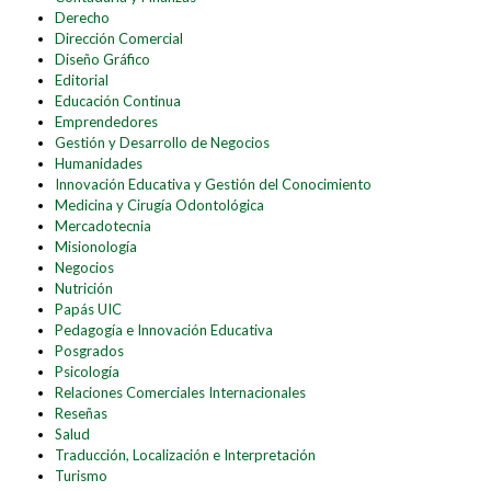
Derecho
Dirección Comercial
Diseño Gráfico
Editorial
Educación Continua
Emprendedores
Gestión y Desarrollo de Negocios
Humanidades
Innovación Educativa y Gestión del Conocimiento
Medicina y Cirugía Odontológica
Mercadotecnia
Misionología
Negocios
Nutrición
Papás UIC
Pedagogía e Innovación Educativa
Posgrados
Psicología
Relaciones Comerciales Internacionales
Reseñas
Salud
Traducción, Localización e Interpretación
Turismo