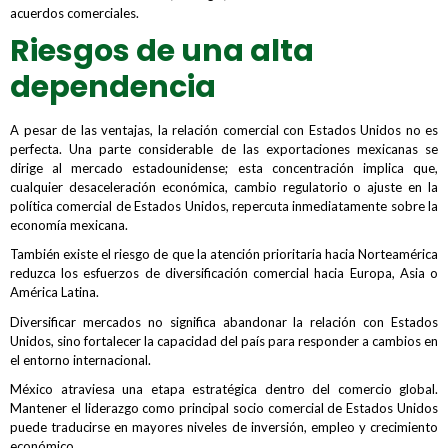
acuerdos comerciales.
Riesgos de una alta
dependencia
A pesar de las ventajas, la relación comercial con Estados Unidos no es
perfecta. Una parte considerable de las exportaciones mexicanas se
dirige al mercado estadounidense; esta concentración implica que,
cualquier desaceleración económica, cambio regulatorio o ajuste en la
política comercial de Estados Unidos, repercuta inmediatamente sobre la
economía mexicana.
También existe el riesgo de que la atención prioritaria hacia Norteamérica
reduzca los esfuerzos de diversificación comercial hacia Europa, Asia o
América Latina.
Diversificar mercados no significa abandonar la relación con Estados
Unidos, sino fortalecer la capacidad del país para responder a cambios en
el entorno internacional.
México atraviesa una etapa estratégica dentro del comercio global.
Mantener el liderazgo como principal socio comercial de Estados Unidos
puede traducirse en mayores niveles de inversión, empleo y crecimiento
económico.