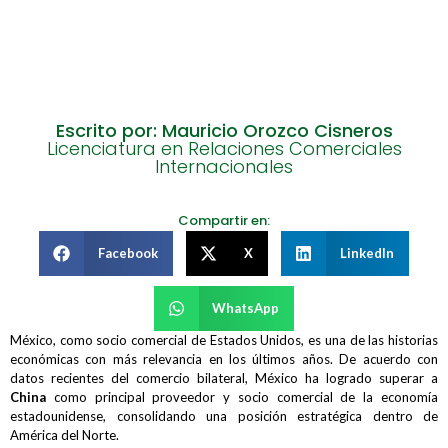
Escrito por: Mauricio Orozco Cisneros
Licenciatura en Relaciones Comerciales
Internacionales
Compartir en:
Facebook
X
LinkedIn
WhatsApp
México, como socio comercial de Estados Unidos, es una de las historias
económicas con más relevancia en los últimos años. De acuerdo con
datos recientes del comercio bilateral, México ha logrado superar a
China
como principal proveedor y socio comercial de la economía
estadounidense, consolidando una posición estratégica dentro de
América del Norte.