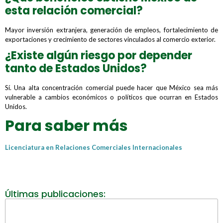
esta relación comercial?
Mayor inversión extranjera, generación de empleos, fortalecimiento de
exportaciones y crecimiento de sectores vinculados al comercio exterior.
¿Existe algún riesgo por depender
tanto de Estados Unidos?
Sí. Una alta concentración comercial puede hacer que México sea más
vulnerable a cambios económicos o políticos que ocurran en Estados
Unidos.
Para saber más
Licenciatura en Relaciones Comerciales Internacionales
Últimas publicaciones: