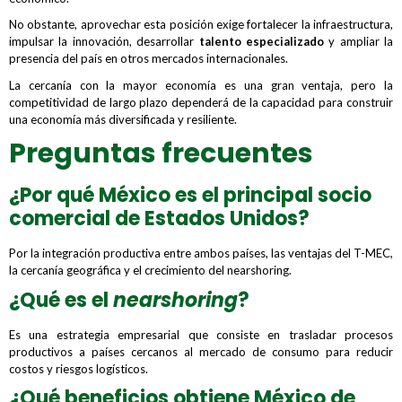
No obstante, aprovechar esta posición exige fortalecer la infraestructura,
impulsar la innovación, desarrollar
talento especializado
y ampliar la
presencia del país en otros mercados internacionales.
La cercanía con la mayor economía es una gran ventaja, pero la
competitividad de largo plazo dependerá de la capacidad para construir
una economía más diversificada y resiliente.
Preguntas frecuentes
¿Por qué México es el principal socio
comercial de Estados Unidos?
Por la integración productiva entre ambos países, las ventajas del T-MEC,
la cercanía geográfica y el crecimiento del nearshoring.
¿Qué es el
nearshoring
?
Es una estrategia empresarial que consiste en trasladar procesos
productivos a países cercanos al mercado de consumo para reducir
costos y riesgos logísticos.
¿Qué beneficios obtiene México de