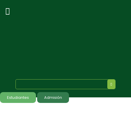
Estudiantes
Admisión