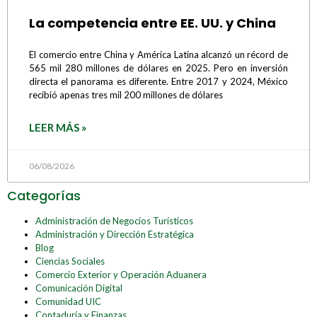
La competencia entre EE. UU. y China
El comercio entre China y América Latina alcanzó un récord de
565 mil 280 millones de dólares en 2025. Pero en inversión
directa el panorama es diferente. Entre 2017 y 2024, México
recibió apenas tres mil 200 millones de dólares
LEER MÁS »
06/08/2026
Categorías
Administración de Negocios Turísticos
Administración y Dirección Estratégica
Blog
Ciencias Sociales
Comercio Exterior y Operación Aduanera
Comunicación Digital
Comunidad UIC
Contaduría y Finanzas