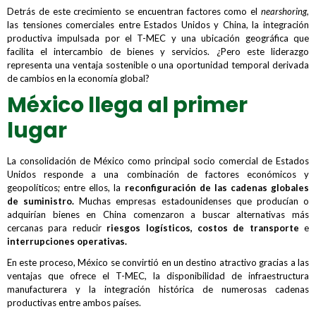
Detrás de este crecimiento se encuentran factores como el
nearshoring,
las tensiones comerciales entre Estados Unidos y China, la integración
productiva impulsada por el T-MEC y una ubicación geográfica que
facilita el intercambio de bienes y servicios. ¿Pero este liderazgo
representa una ventaja sostenible o una oportunidad temporal derivada
de cambios en la economía global?
México llega al primer
lugar
La consolidación de México como principal socio comercial de Estados
Unidos responde a una combinación de factores económicos y
geopolíticos; entre ellos, la
reconfiguración de las cadenas globales
de suministro.
Muchas empresas estadounidenses que producían o
adquirían bienes en China comenzaron a buscar alternativas más
cercanas para reducir
riesgos logísticos, costos de transporte
e
interrupciones operativas.
En este proceso, México se convirtió en un destino atractivo gracias a las
ventajas que ofrece el T-MEC, la disponibilidad de infraestructura
manufacturera y la integración histórica de numerosas cadenas
productivas entre ambos países.