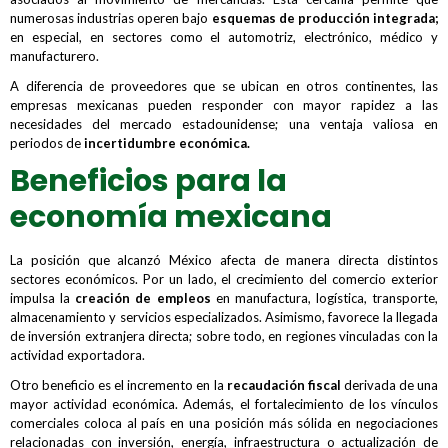
numerosas industrias operen bajo
esquemas de producción integrada;
en especial, en sectores como el automotriz, electrónico, médico y
manufacturero.
A diferencia de proveedores que se ubican en otros continentes, las
empresas mexicanas pueden responder con mayor rapidez a las
necesidades del mercado estadounidense; una ventaja valiosa en
periodos de
incertidumbre económica.
Beneficios para la
economía mexicana
La posición que alcanzó México afecta de manera directa distintos
sectores económicos. Por un lado, el crecimiento del comercio exterior
impulsa la
creación de empleos
en manufactura, logística, transporte,
almacenamiento y servicios especializados. Asimismo, favorece la llegada
de inversión extranjera directa; sobre todo, en regiones vinculadas con la
actividad exportadora.
Otro beneficio es el incremento en la
recaudación fiscal
derivada de una
mayor actividad económica. Además, el fortalecimiento de los vínculos
comerciales coloca al país en una posición más sólida en negociaciones
relacionadas con inversión, energía, infraestructura o actualización de