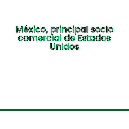
México, principal socio
comercial de Estados
Unidos