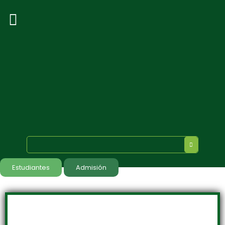
Estudiantes
Admisión