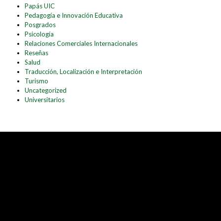
Papás UIC
Pedagogía e Innovación Educativa
Posgrados
Psicología
Relaciones Comerciales Internacionales
Reseñas
Salud
Traducción, Localización e Interpretación
Turismo
Uncategorized
Universitarios