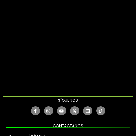
SÍGUENOS
CONTÁCTANOS
Teléfonos