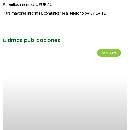
#orgullosamenteUIC #UIC40
Para mayores informes, comunicarse al teléfono 54 87 14 11.
Últimas publicaciones:
NOTICIAS