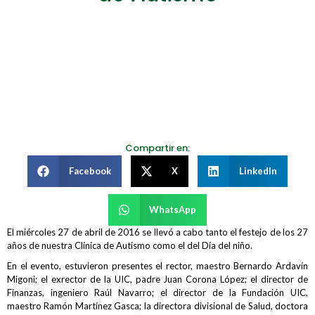
Compartir en:
Facebook
X
LinkedIn
WhatsApp
El miércoles 27 de abril de 2016 se llevó a cabo tanto el festejo de los 27
años de nuestra Clínica de Autismo como el del Día del niño.
En el evento, estuvieron presentes el rector, maestro Bernardo Ardavín
Migoni; el exrector de la UIC, padre Juan Corona López; el director de
Finanzas, ingeniero Raúl Navarro; el director de la Fundación UIC,
maestro Ramón Martínez Gasca; la directora divisional de Salud, doctora