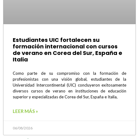
Estudiantes UIC fortalecen su
formación internacional con cursos
de verano en Corea del Sur, España e
Italia
Como parte de su compromiso con la formación de
profesionistas con una visión global, estudiantes de la
Universidad Intercontinental (UIC) concluyeron exitosamente
diversos cursos de verano en instituciones de educación
superior y especializadas de Corea del Sur, España e Italia,
LEER MÁS »
06/08/2026