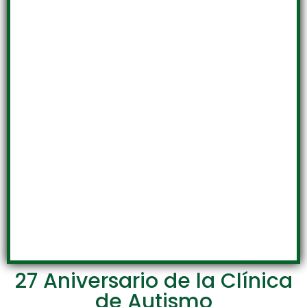
27 Aniversario de la Clínica
de Autismo