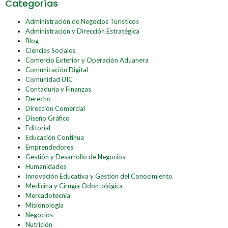
Categorías
Administración de Negocios Turísticos
Administración y Dirección Estratégica
Blog
Ciencias Sociales
Comercio Exterior y Operación Aduanera
Comunicación Digital
Comunidad UIC
Contaduría y Finanzas
Derecho
Dirección Comercial
Diseño Gráfico
Editorial
Educación Continua
Emprendedores
Gestión y Desarrollo de Negocios
Humanidades
Innovación Educativa y Gestión del Conocimiento
Medicina y Cirugía Odontológica
Mercadotecnia
Misionología
Negocios
Nutrición