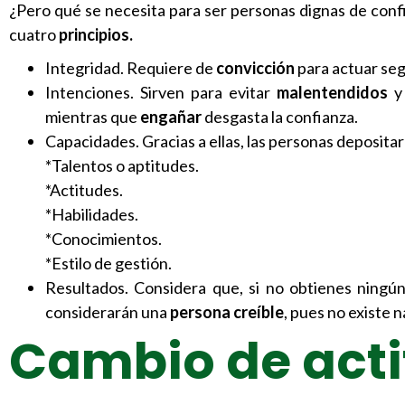
¿Pero qué se necesita para ser personas dignas de con
cuatro
principios.
Integridad. Requiere de
convicción
para actuar seg
Intenciones. Sirven para evitar
malentendidos
y 
mientras que
engañar
desgasta la confianza.
Capacidades. Gracias a ellas, las personas deposita
*Talentos o aptitudes.
*Actitudes.
*Habilidades.
*Conocimientos.
*Estilo de gestión.
Resultados. Considera que, si no obtienes ningún
considerarán una
persona creíble
, pues no existe n
Cambio de acti