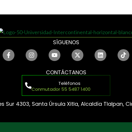
SÍGUENOS
CONTÁCTANOS
Teléfonos
Conmutador 55 5487 1400
s Sur 4303, Santa Úrsula Xitla, Alcaldía Tlalpan, 