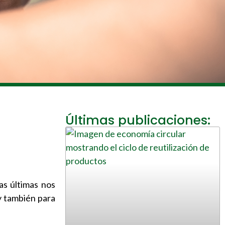
Últimas publicaciones:
as últimas nos
y también para