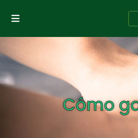
Cómo gan