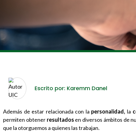
Escrito por: Karemm Danel
Además de estar relacionada con la
personalidad,
la
c
permiten obtener
resultados
en diversos ámbitos de nu
que la otorguemos a quienes las trabajan.