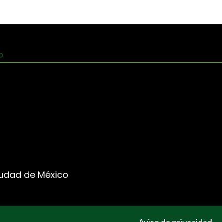
Ciudad de México
Aviso de privacidad