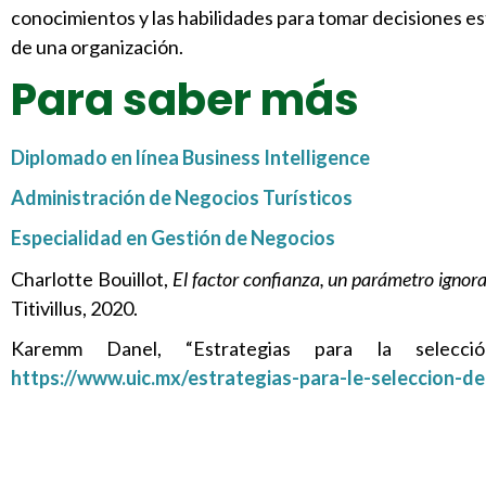
conocimientos y las habilidades para tomar decisiones es
de una organización.
Para saber más
Diplomado en línea Business Intelligence
Administración de Negocios Turísticos
Especialidad en Gestión de Negocios
Charlotte Bouillot,
El factor confianza, un parámetro ignor
Titivillus, 2020.
Karemm Danel, “Estrategias para la selección
https://www.uic.mx/estrategias-para-le-seleccion-de