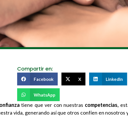
Compartir en:
Facebook
X
LinkedIn
WhatsApp
onfianza
tiene que ver con nuestras
competencias,
est
estra vida, generando así que otros confíen en nosotros 