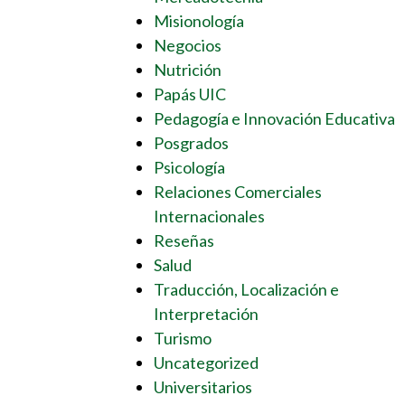
Misionología
Negocios
Nutrición
Papás UIC
Pedagogía e Innovación Educativa
Posgrados
Psicología
Relaciones Comerciales
Internacionales
Reseñas
Salud
Traducción, Localización e
Interpretación
Turismo
Uncategorized
Universitarios