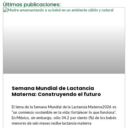
Últimas publicaciones:
Semana Mundial de Lactancia
Materna: Construyendo el futuro
El lema de la Semana Mundial de la Lactancia Materna2026 es
“un comienzo sostenible en la vida: fortalecer lo que funciona”.
En México, sin embargo, sólo 34.2 por ciento (%) de los bebés
menores de seis meses recibe lactancia materna