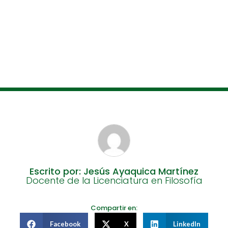
Escrito por: Jesús Ayaquica Martínez
Docente de la Licenciatura en Filosofía
Compartir en:
Facebook
X
LinkedIn