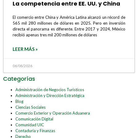
La competencia entre EE. UU. y China
El comercio entre China y América Latina alcanzó un récord de
565 mil 280 millones de dólares en 2025. Pero en inversión
directa el panorama es diferente. Entre 2017 y 2024, México
recibió apenas tres mil 200 millones de dólares
LEER MÁS »
06/08/2026
Categorías
Administración de Negocios Turísticos
Administración y Dirección Estratégica
Blog
Ciencias Sociales
Comercio Exterior y Operación Aduanera
Comunicación Digital
Comunidad UIC
Contaduría y Finanzas
Derecho