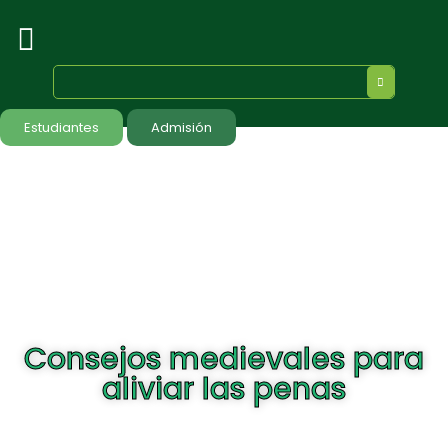
Estudiantes
Admisión
Consejos medievales para
aliviar las penas