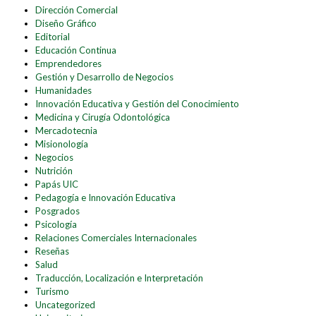
Dirección Comercial
Diseño Gráfico
Editorial
Educación Continua
Emprendedores
Gestión y Desarrollo de Negocios
Humanidades
Innovación Educativa y Gestión del Conocimiento
Medicina y Cirugía Odontológica
Mercadotecnia
Misionología
Negocios
Nutrición
Papás UIC
Pedagogía e Innovación Educativa
Posgrados
Psicología
Relaciones Comerciales Internacionales
Reseñas
Salud
Traducción, Localización e Interpretación
Turismo
Uncategorized