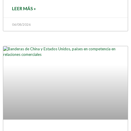
LEER MÁS »
06/08/2026