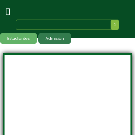
Estudiantes
Admisión