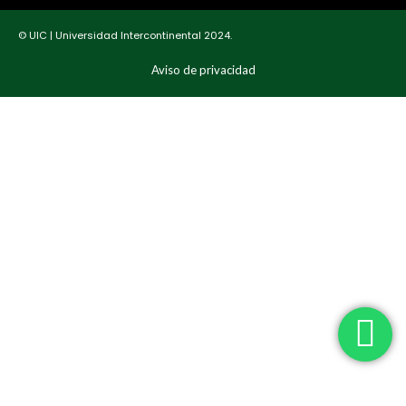
© UIC | Universidad Intercontinental 2024.
Aviso de privacidad