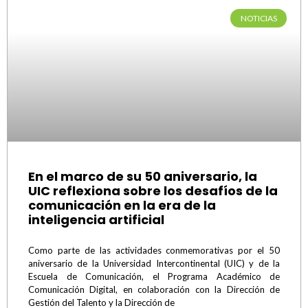
NOTICIAS
En el marco de su 50 aniversario, la
UIC reflexiona sobre los desafíos de la
comunicación en la era de la
inteligencia artificial
Como parte de las actividades conmemorativas por el 50
aniversario de la Universidad Intercontinental (UIC) y de la
Escuela de Comunicación, el Programa Académico de
Comunicación Digital, en colaboración con la Dirección de
Gestión del Talento y la Dirección de