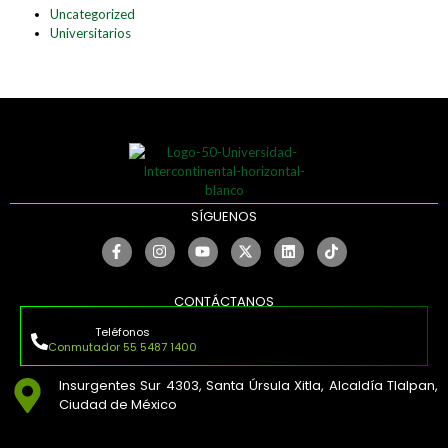
Uncategorized
Universitarios
SÍGUENOS
CONTÁCTANOS
Teléfonos
Conmutador 55 5487 1400
Insurgentes Sur 4303, Santa Úrsula Xitla, Alcaldía Tlalpan,
Ciudad de México