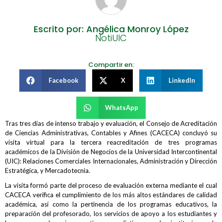
Escrito por: Angélica Monroy López
NotiUIC
Compartir en:
Facebook
X
LinkedIn
WhatsApp
Tras tres días de intenso trabajo y evaluación, el Consejo de Acreditación
de Ciencias Administrativas, Contables y Afines (CACECA) concluyó su
visita virtual para la tercera reacreditación de tres programas
académicos de la División de Negocios de la Universidad Intercontinental
(UIC): Relaciones Comerciales Internacionales, Administración y Dirección
Estratégica, y Mercadotecnia.
La visita formó parte del proceso de evaluación externa mediante el cual
CACECA verifica el cumplimiento de los más altos estándares de calidad
académica, así como la pertinencia de los programas educativos, la
preparación del profesorado, los servicios de apoyo a los estudiantes y