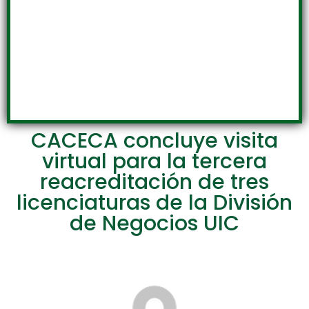
CACECA concluye visita
virtual para la tercera
reacreditación de tres
licenciaturas de la División
de Negocios UIC