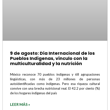
9 de agosto: Día Internacional de los
Pueblos Indígenas, vínculo con la
multiculturalidad y la nutrición
México reconoce 70 pueblos indígenas y 68 agrupaciones
lingüísticas, con más de 23 millones de personas
autoidentificadas como indígenas. Pero esa riqueza cultural
convive con una brecha nutricional real. El 42.2 por ciento (%)
de los hogares indígenas del país
LEER MÁS »