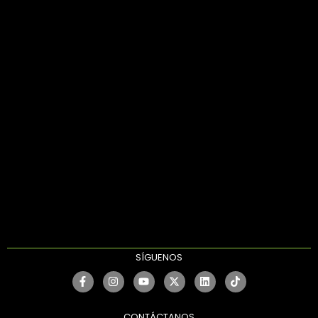
SÍGUENOS
CONTÁCTANOS