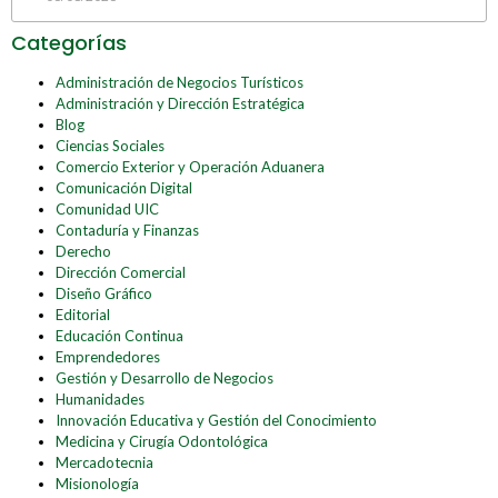
Categorías
Administración de Negocios Turísticos
Administración y Dirección Estratégica
Blog
Ciencias Sociales
Comercio Exterior y Operación Aduanera
Comunicación Digital
Comunidad UIC
Contaduría y Finanzas
Derecho
Dirección Comercial
Diseño Gráfico
Editorial
Educación Continua
Emprendedores
Gestión y Desarrollo de Negocios
Humanidades
Innovación Educativa y Gestión del Conocimiento
Medicina y Cirugía Odontológica
Mercadotecnia
Misionología