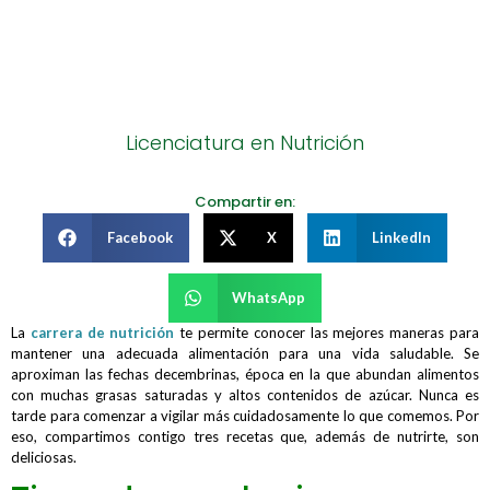
Licenciatura en Nutrición
Compartir en:
Facebook
X
LinkedIn
WhatsApp
La
carrera de nutrición
te permite conocer las mejores maneras para
mantener una adecuada alimentación para una vida saludable. Se
aproximan las fechas decembrinas, época en la que abundan alimentos
con muchas grasas saturadas y altos contenidos de azúcar. Nunca es
tarde para comenzar a vigilar más cuidadosamente lo que comemos. Por
eso, compartimos contigo tres recetas que, además de nutrirte, son
deliciosas.