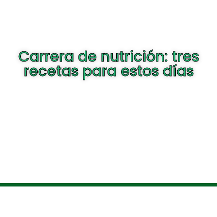
Carrera de nutrición: tres
recetas para estos días