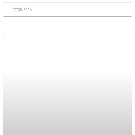
07/08/2026