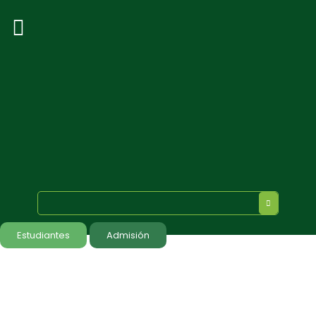
Estudiantes
Admisión