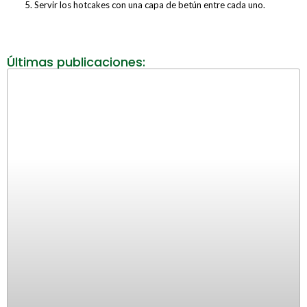
Servir los hotcakes con una capa de betún entre cada uno.
Últimas publicaciones: