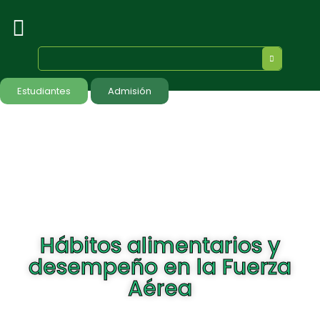
Estudiantes
Admisión
Hábitos alimentarios y
desempeño en la Fuerza
Aérea