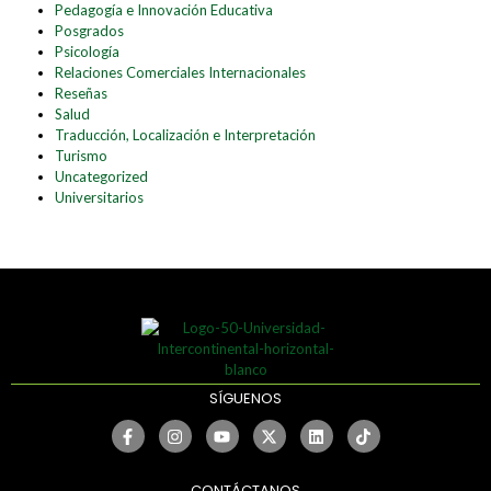
Pedagogía e Innovación Educativa
Posgrados
Psicología
Relaciones Comerciales Internacionales
Reseñas
Salud
Traducción, Localización e Interpretación
Turismo
Uncategorized
Universitarios
SÍGUENOS
CONTÁCTANOS