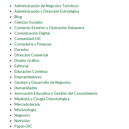
Administración de Negocios Turísticos
Administración y Dirección Estratégica
Blog
Ciencias Sociales
Comercio Exterior y Operación Aduanera
Comunicación Digital
Comunidad UIC
Contaduría y Finanzas
Derecho
Dirección Comercial
Diseño Gráfico
Editorial
Educación Continua
Emprendedores
Gestión y Desarrollo de Negocios
Humanidades
Innovación Educativa y Gestión del Conocimiento
Medicina y Cirugía Odontológica
Mercadotecnia
Misionología
Negocios
Nutrición
Papás UIC