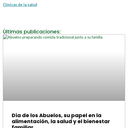
Clínicas de la salud
Últimas publicaciones:
Día de los Abuelos, su papel en la
alimentación, la salud y el bienestar
familiar