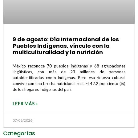
9 de agosto: Día Internacional de los
Pueblos Indígenas, vínculo con la
multiculturalidad y la nutrición
México reconoce 70 pueblos indígenas y 68 agrupaciones
lingüísticas, con más de 23 millones de personas
autoidentificadas como indígenas. Pero esa riqueza cultural
convive con una brecha nutricional real. El 42.2 por ciento (%)
de los hogares indígenas del país
LEER MÁS »
07/08/2026
Categorías