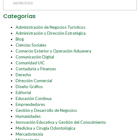
06/08/2026
Categorías
Administración de Negocios Turísticos
Administración y Dirección Estratégica
Blog
Ciencias Sociales
Comercio Exterior y Operación Aduanera
Comunicación Digital
Comunidad UIC
Contaduría y Finanzas
Derecho
Dirección Comercial
Diseño Gráfico
Editorial
Educación Continua
Emprendedores
Gestión y Desarrollo de Negocios
Humanidades
Innovación Educativa y Gestión del Conocimiento
Medicina y Cirugía Odontológica
Mercadotecnia
Misionología