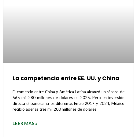
La competencia entre EE. UU. y China
El comercio entre China y América Latina alcanzó un récord de
565 mil 280 millones de dólares en 2025. Pero en inversión
directa el panorama es diferente. Entre 2017 y 2024, México
recibió apenas tres mil 200 millones de dólares
LEER MÁS »