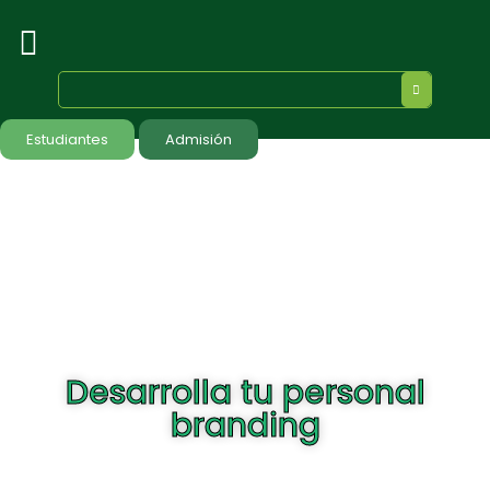
Estudiantes
Admisión
Desarrolla tu personal
branding