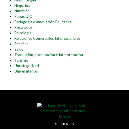
Negocios
Nutrición
Papás UIC
Pedagogía e Innovación Educativa
Posgrados
Psicología
Relaciones Comerciales Internacionales
Reseñas
Salud
Traducción, Localización e Interpretación
Turismo
Uncategorized
Universitarios
SÍGUENOS