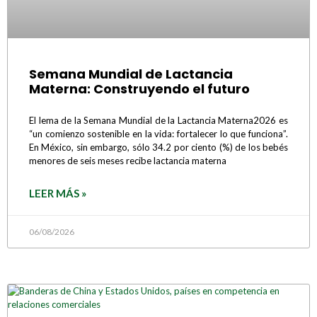
Semana Mundial de Lactancia
Materna: Construyendo el futuro
El lema de la Semana Mundial de la Lactancia Materna2026 es
“un comienzo sostenible en la vida: fortalecer lo que funciona”.
En México, sin embargo, sólo 34.2 por ciento (%) de los bebés
menores de seis meses recibe lactancia materna
LEER MÁS »
06/08/2026