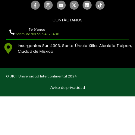
CONTÁCTANOS
Teléfonos
Conmutador 55 5487 1400
Insurgentes Sur 4303, Santa Úrsula Xitla, Alcaldía Tlalpan,
Ciudad de México
© UIC | Universidad Intercontinental 2024.
Aviso de privacidad