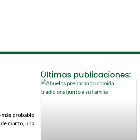
Últimas publicaciones:
o más probable
s de marzo, una