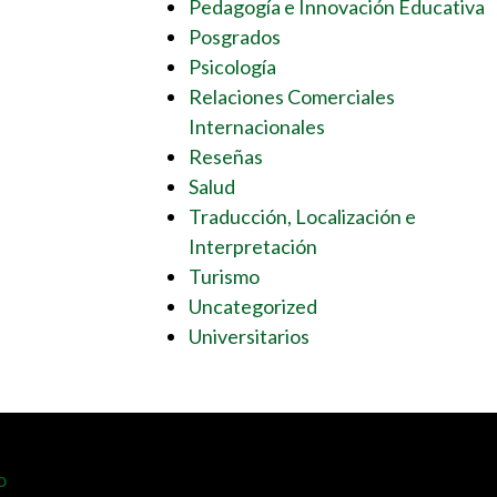
Pedagogía e Innovación Educativa
Posgrados
Psicología
Relaciones Comerciales
Internacionales
Reseñas
Salud
Traducción, Localización e
Interpretación
Turismo
Uncategorized
Universitarios