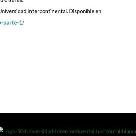
 Universidad Intercontinental. Disponible en
o-parte-1/